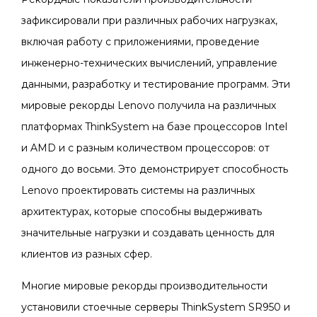
зафиксировали при различных рабочих нагрузках,
включая работу с приложениями, проведение
инженерно-технических вычислений, управление
данными, разработку и тестирование программ. Эти
мировые рекорды Lenovo получила на различных
платформах ThinkSystem на базе процессоров Intel
и AMD и с разным количеством процессоров: от
одного до восьми. Это демонстрирует способность
Lenovo проектировать системы на различных
архитектурах, которые способны выдерживать
значительные нагрузки и создавать ценность для
клиентов из разных сфер.
Многие мировые рекорды производительности
установили стоечные серверы ThinkSystem SR950 и