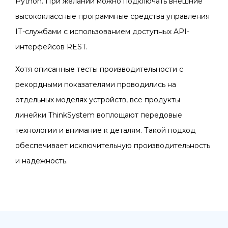
Python. При желании можно подключать внешние
высококлассные программные средства управления
IТ-службами с использованием доступных API-
интерфейсов REST.
Хотя описанные тесты производительности с
рекордными показателями проводились на
отдельных моделях устройств, все продукты
линейки ThinkSystem воплощают передовые
технологии и внимание к деталям. Такой подход
обеспечивает исключительную производительность
и надежность.