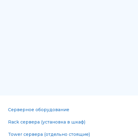
Серверное оборудование
Rack сервера (установка в шкаф)
Tower сервера (отдельно стоящие)