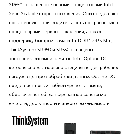
SR650, оснащенные новыми процессорами Intel
Xeon Scalable второго поколения. Они предлагают
повышенную производительность по сравнению с
процессорами первого поколения, а также
поддержку быстрой памяти TruDDR4 2933 МГц.
ThinkSystem SR950 и SR650 оснащены
энергонезависимой памятью Intel Optane DC,
которая спроектирована специально для рабочих
нагрузок центров обработки данных. Optane DC
предлагает новый, гибкий уровень памяти,
обеспечивает сбалансированное сочетание
емкости, доступности и энергонезависимости.