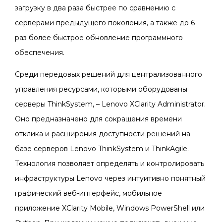
загрузку в два раза быстрее по сравнению с
серверами предыдущего поколения, а также до 6
раз более быстрое обновление программного
обеспечения.
Среди передовых решений для централизованного
управления ресурсами, которыми оборудованы
серверы ThinkSystem, – Lenovo XClarity Administrator.
Оно предназначено для сокращения времени
отклика и расширения доступности решений на
базе серверов Lenovo ThinkSystem и ThinkAgile.
Технология позволяет определять и контролировать
инфраструктуры Lenovo через интуитивно понятный
графический веб-интерфейс, мобильное
приложение XClarity Mobile, Windows PowerShell или