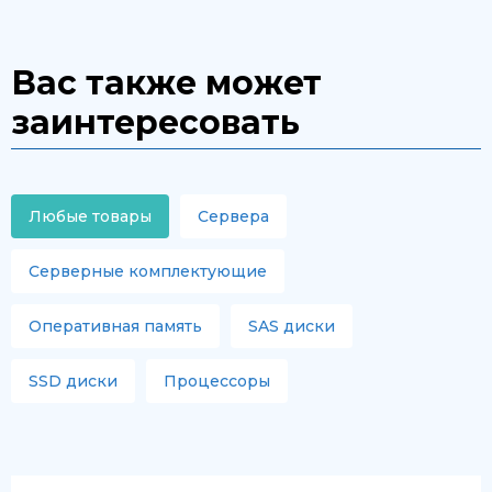
Вас также может
заинтересовать
Любые товары
Сервера
Серверные комплектующие
Оперативная память
SAS диски
SSD диски
Процессоры