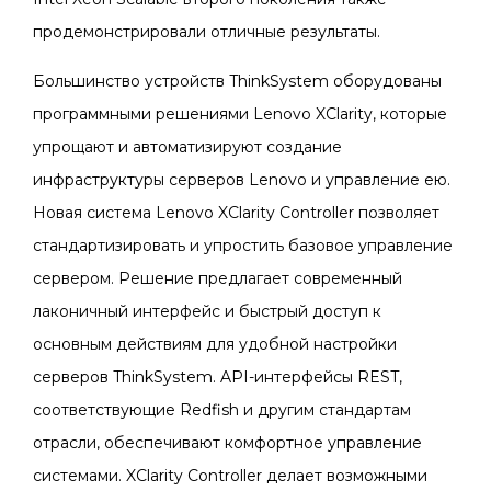
продемонстрировали отличные результаты.
Большинство устройств ThinkSystem оборудованы
программными решениями Lenovo XClarity, которые
упрощают и автоматизируют создание
инфраструктуры серверов Lenovo и управление ею.
Новая система Lenovo XClarity Controller позволяет
стандартизировать и упростить базовое управление
сервером. Решение предлагает современный
лаконичный интерфейс и быстрый доступ к
основным действиям для удобной настройки
серверов ThinkSystem. API-интерфейсы REST,
соответствующие Redfish и другим стандартам
отрасли, обеспечивают комфортное управление
системами. XClarity Controller делает возможными