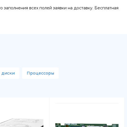
о заполнения всех полей заявки на доставку. Бесплатная
 диски
Процессоры