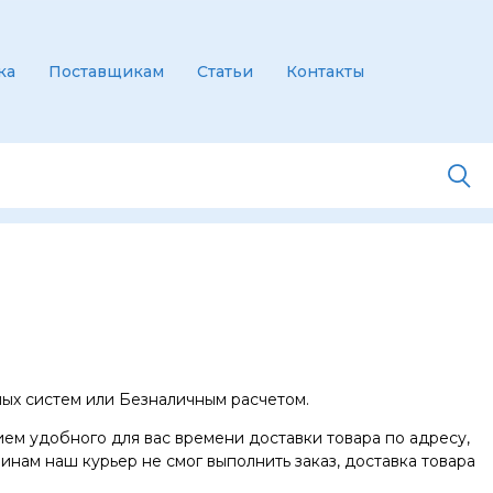
ка
Поставщикам
Статьи
Контакты
ых систем или Безналичным расчетом.
ием удобного для вас времени доставки товара по адресу,
чинам наш курьер не смог выполнить заказ, доставка товара