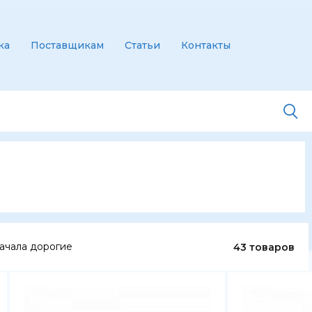
ка
Поставщикам
Статьи
Контакты
ачала дорогие
43 товаров