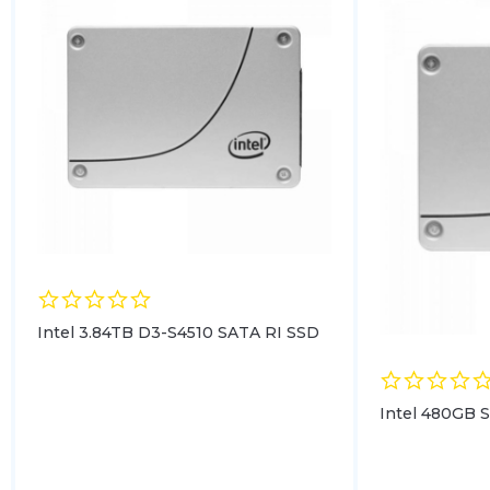
Intel 3.84TB D3-S4510 SATA RI SSD
Intel 480GB 