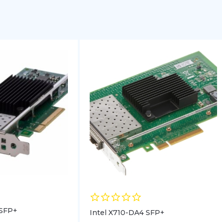
 SFP+
Intel X710-DA4 SFP+