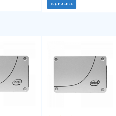
ПОДРОБНЕЕ