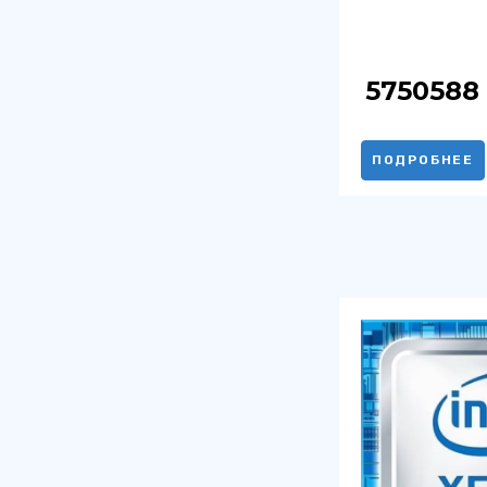
5750588
ПОДРОБНЕЕ