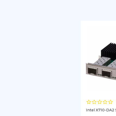
Intel X710-DA2