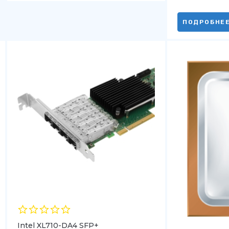
ПОДРОБНЕ
Intel XL710-DA4 SFP+