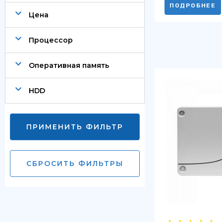
ПОДРОБНЕЕ
Цена
Процессор
Оперативная память
HDD
ПРИМЕНИТЬ ФИЛЬТР
СБРОСИТЬ ФИЛЬТРЫ