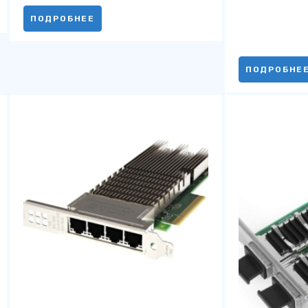
ПОДРОБНЕЕ
ПОДРОБНЕ