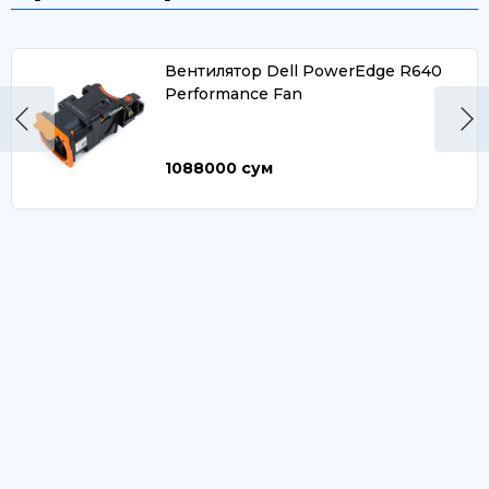
Вентилятор Dell PowerEdge R640
Performance Fan
1088000
сум