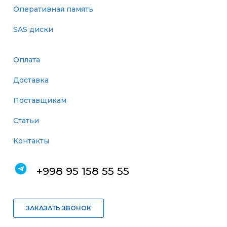
Оперативная память
SAS диски
Оплата
Доставка
Поставщикам
Статьи
Контакты
+998 95 158 55 55
ЗАКАЗАТЬ ЗВОНОК