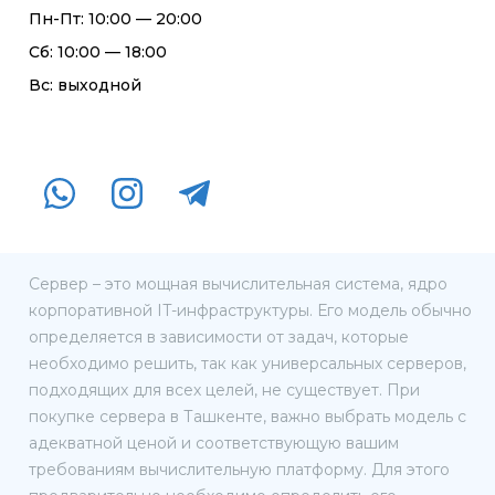
Пн-Пт: 10:00 — 20:00
Сб: 10:00 — 18:00
Вс: выходной
Сервер – это мощная вычислительная система, ядро
корпоративной IT-инфраструктуры. Его модель обычно
определяется в зависимости от задач, которые
необходимо решить, так как универсальных серверов,
подходящих для всех целей, не существует. При
покупке сервера в Ташкенте, важно выбрать модель с
адекватной ценой и соответствующую вашим
требованиям вычислительную платформу. Для этого