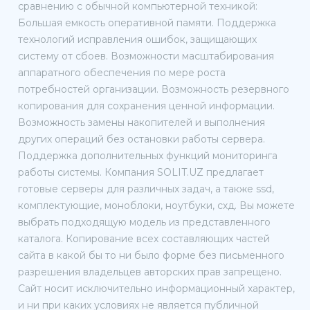
сравнению с обычной компьютерной техникой:
Большая емкость оперативной памяти. Поддержка
технологий исправления ошибок, защищающих
систему от сбоев. Возможности масштабирования
аппаратного обеспечения по мере роста
потребностей организации. Возможность резервного
копирования для сохранения ценной информации.
Возможность замены накопителей и выполнения
других операций без остановки работы сервера.
Поддержка дополнительных функций мониторинга
работы системы. Компания SOLIT.UZ предлагает
готовые серверы для различных задач, а также ssd,
комплектующие, моноблоки, ноутбуки, схд. Вы можете
выбрать подходящую модель из представленного
каталога. Копирование всех составляющих частей
сайта в какой бы то ни было форме без письменного
разрешения владельцев авторских прав запрещено.
Сайт носит исключительно информационный характер,
и ни при каких условиях не является публичной