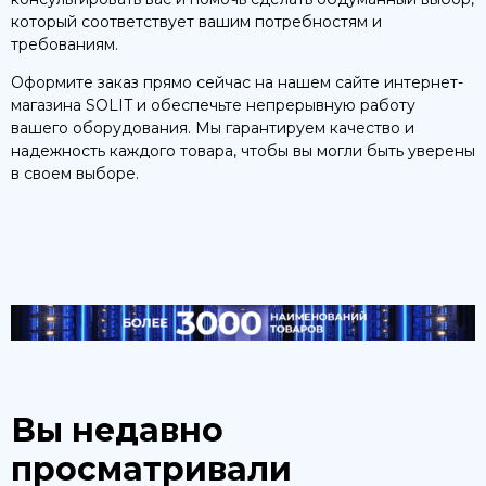
который соответствует вашим потребностям и
требованиям.
Оформите заказ прямо сейчас на нашем сайте интернет-
магазина SOLIT и обеспечьте непрерывную работу
вашего оборудования. Мы гарантируем качество и
надежность каждого товара, чтобы вы могли быть уверены
в своем выборе.
Вы недавно
просматривали