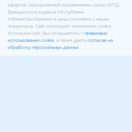
офертой, определяемой положениями статьи 437(2)
Гражданского кодекса Республики
Узбекистан.Наличие и цены уточняйте у наших
операторов. Сайт использует технологию cookie.
Используя сайт, Вы соглашаетесь с
правилами
использования cookie
, а также даете
согласие на
обработку персональных данных