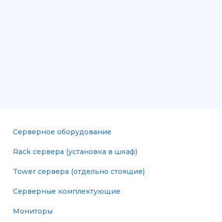
Серверное оборудование
Rack сервера (установка в шкаф)
Tower сервера (отдельно стоящие)
Серверные комплектующие
Мониторы