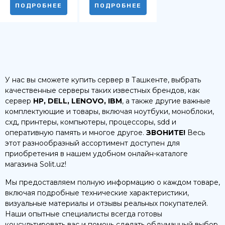
ПОДРОБНЕЕ
ПОДРОБНЕЕ
У нас вы сможете купить сервер в Ташкенте, выбрать
качественные серверы таких известных брендов, как
сервер
HP, DELL, LENOVO, IBM
, а также другие важные
комплектующие и товары, включая ноутбуки, моноблоки,
схд, принтеры, компьютеры, процессоры, sdd и
оперативную память и многое другое.
ЗВОНИТЕ!
Весь
этот разнообразный ассортимент доступен для
приобретения в нашем удобном онлайн-каталоге
магазина Solit.uz!
Мы предоставляем полную информацию о каждом товаре,
включая подробные технические характеристики,
визуальные материалы и отзывы реальных покупателей.
Наши опытные специалисты всегда готовы
консультировать вас и помочь сделать обдуманный выбор,