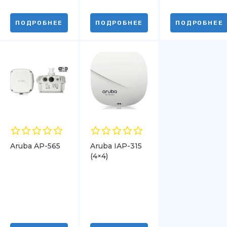
ПОДРОБНЕЕ
ПОДРОБНЕЕ
ПОДРОБНЕЕ
Aruba AP-565
Aruba IAP-315
(4×4)