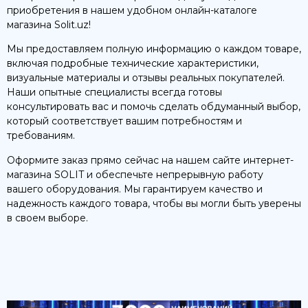
приобретения в нашем удобном онлайн-каталоге
магазина Solit.uz!
Мы предоставляем полную информацию о каждом товаре,
включая подробные технические характеристики,
визуальные материалы и отзывы реальных покупателей.
Наши опытные специалисты всегда готовы
консультировать вас и помочь сделать обдуманный выбор,
который соответствует вашим потребностям и
требованиям.
Оформите заказ прямо сейчас на нашем сайте интернет-
магазина SOLIT и обеспечьте непрерывную работу
вашего оборудования. Мы гарантируем качество и
надежность каждого товара, чтобы вы могли быть уверены
в своем выборе.