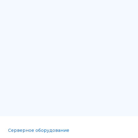
Серверное оборудование