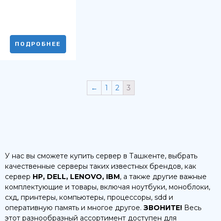
ПОДРОБНЕЕ
←
1
2
3
У нас вы сможете купить сервер в Ташкенте, выбрать
качественные серверы таких известных брендов, как
сервер
HP, DELL, LENOVO, IBM
, а также другие важные
комплектующие и товары, включая ноутбуки, моноблоки,
схд, принтеры, компьютеры, процессоры, sdd и
оперативную память и многое другое.
ЗВОНИТЕ!
Весь
этот разнообразный ассортимент доступен для