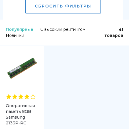
СБРОСИТЬ ФИЛЬТРЫ
Популярные
С высоким рейтингом
41
Новинки
товаров
Оперативная
память 8GB
Samsung
2133P-RC