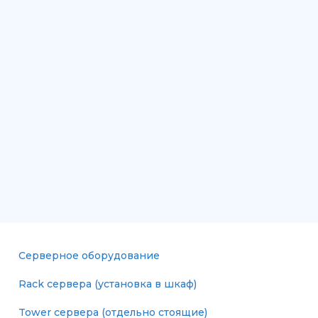
Серверное оборудование
Rack сервера (установка в шкаф)
Tower сервера (отдельно стоящие)