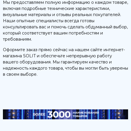
Мы предоставляем полную информацию о каждом товаре,
включая подробные технические характеристики,
визуальные материалы и отзывы реальных покупателей.
Наши опытные специалисты всегда готовы
консультировать вас и помочь сделать обдуманный выбор,
который соответствует вашим потребностям и
требованиям.
Оформите заказ прямо сейчас на нашем сайте интернет-
магазина SOLIT и обеспечьте непрерывную работу
вашего оборудования. Мы гарантируем качество и
надежность каждого товара, чтобы вы могли быть уверены
в своем выборе.