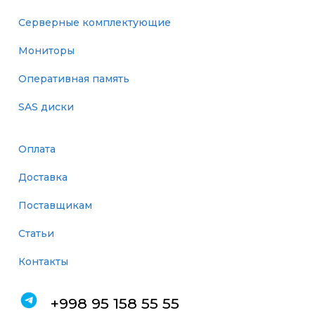
Серверные комплектующие
Мониторы
Оперативная память
SAS диски
Оплата
Доставка
Поставщикам
Статьи
Контакты
+998 95 158 55 55