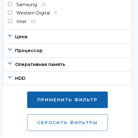
Samsung
25
Western Digital
8
Intel
43
Цена
Процессор
Оперативная память
HDD
ПРИМЕНИТЬ ФИЛЬТР
СБРОСИТЬ ФИЛЬТРЫ