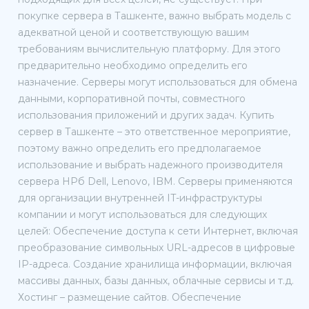
покупке сервера в Ташкенте, важно выбрать модель с
адекватной ценой и соответствующую вашим
требованиям вычислительную платформу. Для этого
предварительно необходимо определить его
назначение. Серверы могут использоваться для обмена
данными, корпоративной почты, совместного
использования приложений и других задач. Купить
сервер в Ташкенте – это ответственное мероприятие,
поэтому важно определить его предполагаемое
использование и выбрать надежного производителя
сервера HPб Dell, Lenovo, IBM. Серверы применяются
для организации внутренней IT-инфраструктуры
компании и могут использоваться для следующих
целей: Обеспечение доступа к сети Интернет, включая
преобразование символьных URL-адресов в цифровые
IP-адреса. Создание хранилища информации, включая
массивы данных, базы данных, облачные сервисы и т.д.
Хостинг – размещение сайтов. Обеспечение