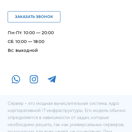
ЗАКАЗАТЬ ЗВОНОК
Пн-Пт: 10:00 — 20:00
Сб: 10:00 — 18:00
Вс: выходной
Сервер – это мощная вычислительная система, ядро
корпоративной IT-инфраструктуры. Его модель обычно
определяется в зависимости от задач, которые
необходимо решить, так как универсальных серверов,
подходящих для всех целей, не существует. При