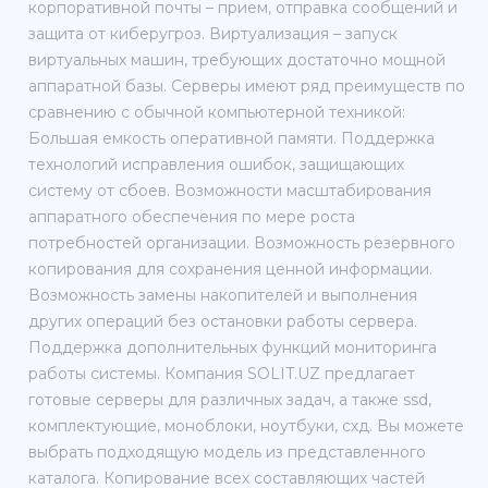
корпоративной почты – прием, отправка сообщений и
защита от киберугроз. Виртуализация – запуск
виртуальных машин, требующих достаточно мощной
аппаратной базы. Серверы имеют ряд преимуществ по
сравнению с обычной компьютерной техникой:
Большая емкость оперативной памяти. Поддержка
технологий исправления ошибок, защищающих
систему от сбоев. Возможности масштабирования
аппаратного обеспечения по мере роста
потребностей организации. Возможность резервного
копирования для сохранения ценной информации.
Возможность замены накопителей и выполнения
других операций без остановки работы сервера.
Поддержка дополнительных функций мониторинга
работы системы. Компания SOLIT.UZ предлагает
готовые серверы для различных задач, а также ssd,
комплектующие, моноблоки, ноутбуки, схд. Вы можете
выбрать подходящую модель из представленного
каталога. Копирование всех составляющих частей