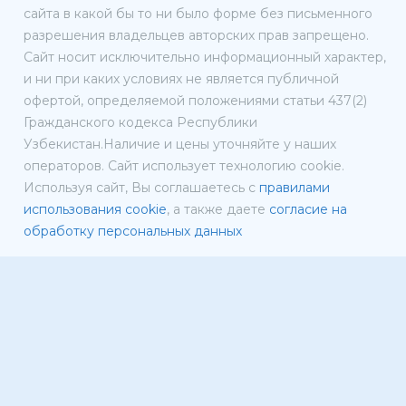
сайта в какой бы то ни было форме без письменного
разрешения владельцев авторских прав запрещено.
Сайт носит исключительно информационный характер,
и ни при каких условиях не является публичной
офертой, определяемой положениями статьи 437(2)
Гражданского кодекса Республики
Узбекистан.Наличие и цены уточняйте у наших
операторов. Сайт использует технологию cookie.
Используя сайт, Вы соглашаетесь с
правилами
использования cookie
, а также даете
согласие на
обработку персональных данных