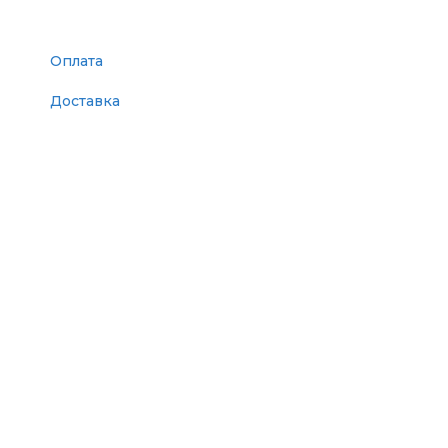
Оплата
Доставка
Поставщикам
Статьи
Контакты