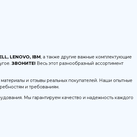
ELL, LENOVO, IBM
, а также другие важные комплектующие
угое.
ЗВОНИТЕ!
Весь этот разнообразный ассортимент
 материалы и отзывы реальных покупателей. Наши опытные
требностям и требованиям.
рудования. Мы гарантируем качество и надежность каждого