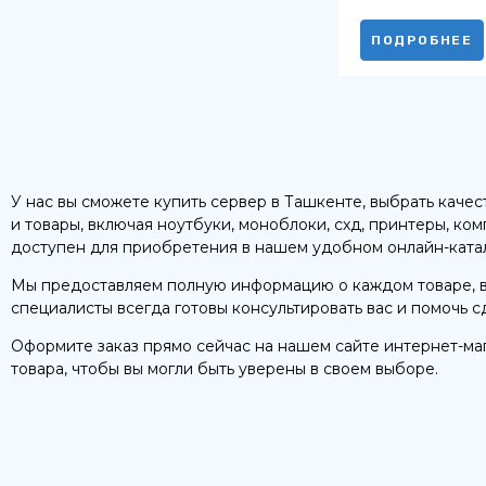
ПОДРОБНЕЕ
У нас вы сможете купить сервер в Ташкенте, выбрать каче
и товары, включая ноутбуки, моноблоки, схд, принтеры, ко
доступен для приобретения в нашем удобном онлайн-каталог
Мы предоставляем полную информацию о каждом товаре, в
специалисты всегда готовы консультировать вас и помочь 
Оформите заказ прямо сейчас на нашем сайте интернет-ма
товара, чтобы вы могли быть уверены в своем выборе.