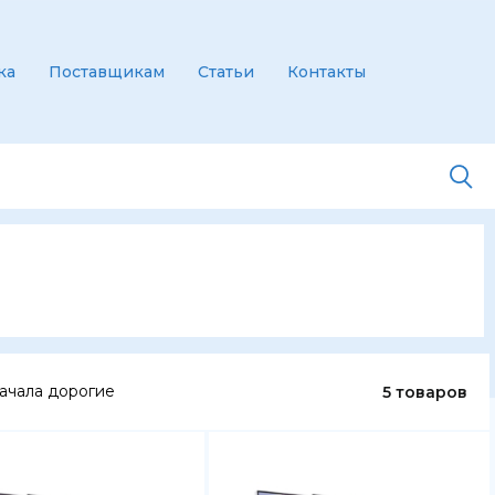
ка
Поставщикам
Статьи
Контакты
ачала дорогие
5 товаров