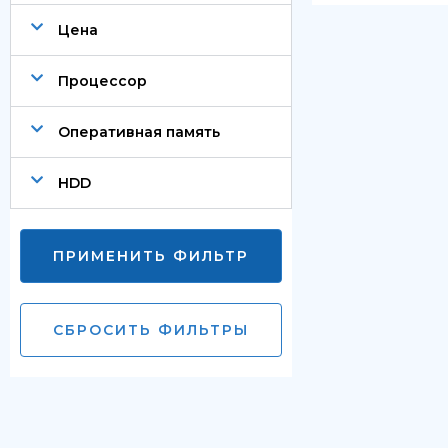
Цена
Процессор
Оперативная память
HDD
ПРИМЕНИТЬ ФИЛЬТР
СБРОСИТЬ ФИЛЬТРЫ