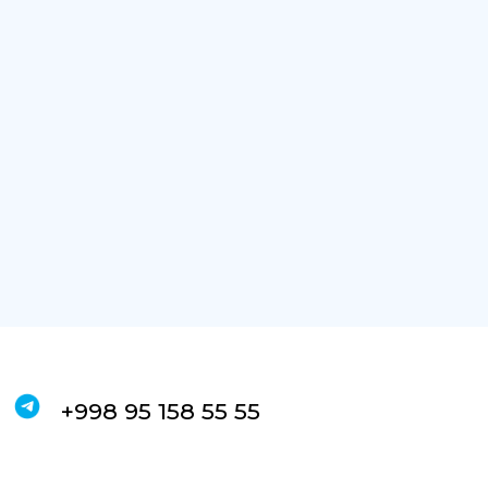
+998 95 158 55 55