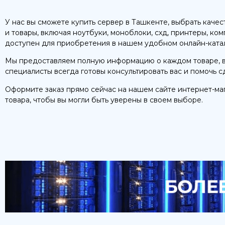
У нас вы сможете купить сервер в Ташкенте, выбрать каче
и товары, включая ноутбуки, моноблоки, схд, принтеры, ко
доступен для приобретения в нашем удобном онлайн-каталог
Мы предоставляем полную информацию о каждом товаре, в
специалисты всегда готовы консультировать вас и помочь 
Оформите заказ прямо сейчас на нашем сайте интернет-ма
товара, чтобы вы могли быть уверены в своем выборе.