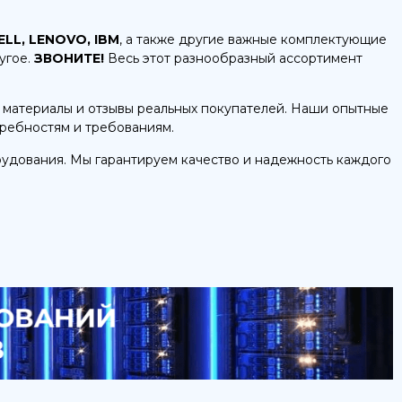
ELL, LENOVO, IBM
, а также другие важные комплектующие
угое.
ЗВОНИТЕ!
Весь этот разнообразный ассортимент
 материалы и отзывы реальных покупателей. Наши опытные
требностям и требованиям.
рудования. Мы гарантируем качество и надежность каждого