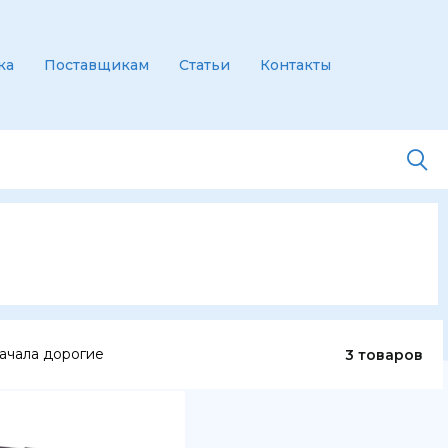
ка
Поставщикам
Статьи
Контакты
ачала дорогие
3 товаров