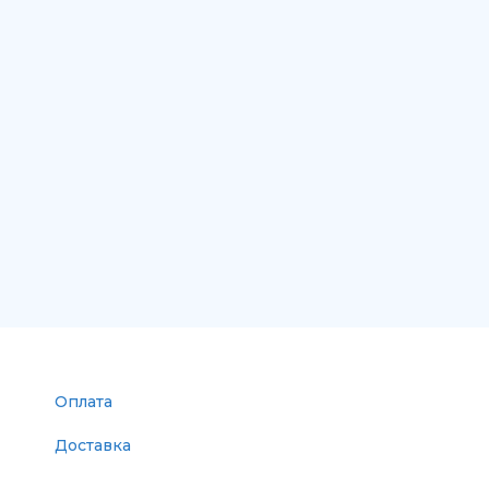
Оплата
Доставка