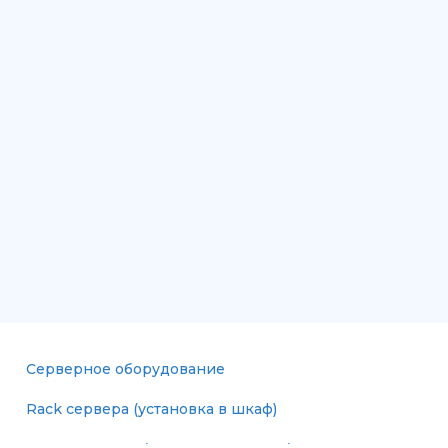
Серверное оборудование
Rack сервера (установка в шкаф)