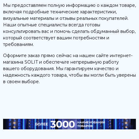
Мы предоставляем полную информацию о каждом товаре,
включая подробные технические характеристики,
визуальные материалы и отзывы реальных покупателей.
Наши опытные специалисты всегда готовы
консультировать вас и помочь сделать обдуманный выбор,
который соответствует вашим потребностям и
требованиям.
Оформите заказ прямо сейчас на нашем сайте интернет-
магазина SOLIT и обеспечьте непрерывную работу
вашего оборудования. Мы гарантируем качество и
надежность каждого товара, чтобы вы могли быть уверены
в своем выборе.