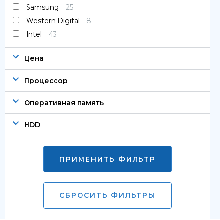
Samsung
25
Western Digital
8
Intel
43
Цена
Процессор
Оперативная память
HDD
ПРИМЕНИТЬ ФИЛЬТР
СБРОСИТЬ ФИЛЬТРЫ