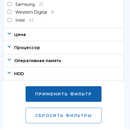
Samsung
25
Western Digital
8
Intel
43
Цена
Процессор
Оперативная память
HDD
ПРИМЕНИТЬ ФИЛЬТР
СБРОСИТЬ ФИЛЬТРЫ