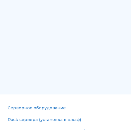
Серверное оборудование
Rack сервера (установка в шкаф)