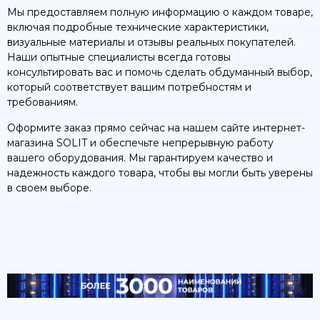
Мы предоставляем полную информацию о каждом товаре,
включая подробные технические характеристики,
визуальные материалы и отзывы реальных покупателей.
Наши опытные специалисты всегда готовы
консультировать вас и помочь сделать обдуманный выбор,
который соответствует вашим потребностям и
требованиям.
Оформите заказ прямо сейчас на нашем сайте интернет-
магазина SOLIT и обеспечьте непрерывную работу
вашего оборудования. Мы гарантируем качество и
надежность каждого товара, чтобы вы могли быть уверены
в своем выборе.