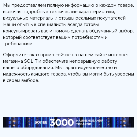
Мы предоставляем полную информацию о каждом товаре,
включая подробные технические характеристики,
визуальные материалы и отзывы реальных покупателей.
Наши опытные специалисты всегда готовы
консультировать вас и помочь сделать обдуманный выбор,
который соответствует вашим потребностям и
требованиям.
Оформите заказ прямо сейчас на нашем сайте интернет-
магазина SOLIT и обеспечьте непрерывную работу
вашего оборудования. Мы гарантируем качество и
надежность каждого товара, чтобы вы могли быть уверены
в своем выборе.