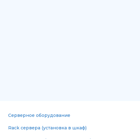
Серверное оборудование
Rack сервера (установка в шкаф)