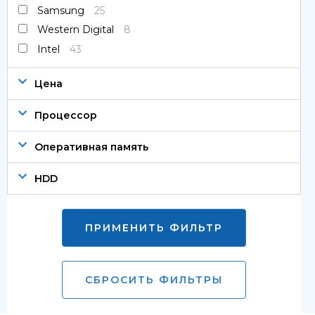
Samsung
25
Western Digital
8
Intel
43
Цена
Процессор
Оперативная память
HDD
ПРИМЕНИТЬ ФИЛЬТР
СБРОСИТЬ ФИЛЬТРЫ