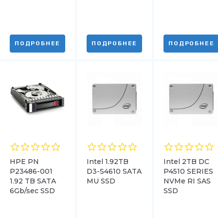
ПОДРОБНЕЕ
ПОДРОБНЕЕ
ПОДРОБНЕЕ
HPE PN
Intel 1.92TB
Intel 2TB DC
P23486-001
D3-S4610 SATA
P4510 SERIES
1.92 TB SATA
MU SSD
NVMe RI SAS
6Gb/sec SSD
SSD