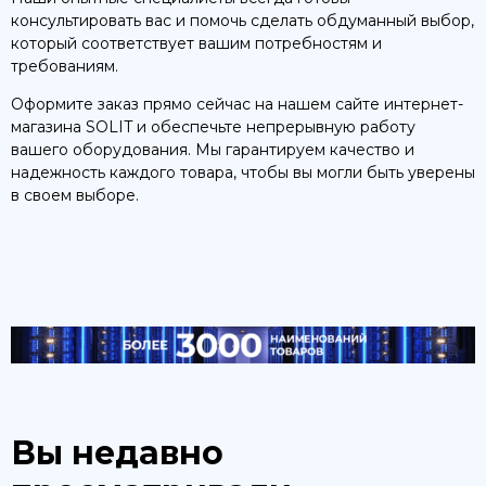
консультировать вас и помочь сделать обдуманный выбор,
который соответствует вашим потребностям и
требованиям.
Оформите заказ прямо сейчас на нашем сайте интернет-
магазина SOLIT и обеспечьте непрерывную работу
вашего оборудования. Мы гарантируем качество и
надежность каждого товара, чтобы вы могли быть уверены
в своем выборе.
Вы недавно