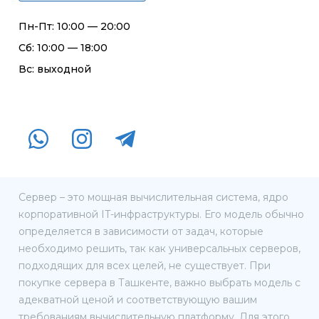
Пн-Пт: 10:00 — 20:00
Сб: 10:00 — 18:00
Вс: выходной
Сервер – это мощная вычислительная система, ядро
корпоративной IT-инфраструктуры. Его модель обычно
определяется в зависимости от задач, которые
необходимо решить, так как универсальных серверов,
подходящих для всех целей, не существует. При
покупке сервера в Ташкенте, важно выбрать модель с
адекватной ценой и соответствующую вашим
требованиям вычислительную платформу. Для этого