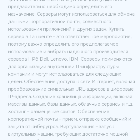
предварительно необходимо определить его
назначение. Серверы могут использоваться для обмена
данными, корпоративной почты, совместного
использования приложений и других задач. Купить
сервер в Ташкенте – это ответственное мероприятие,
поэтому важно определить его предполагаемое
использование и выбрать надежного производителя
сервера HPб Dell, Lenovo, IBM. Серверы применяются
для организации внутренней IT-инфраструктуры
компании и могут использоваться для следующих
целей: Обеспечение доступа к сети Интернет, включая
преобразование символьных URL-адресов в цифровые
IP-адреса. Создание хранилища информации, включая
массивы данных, базы данных, облачные сервисы и т.д.
Хостинг – размещение сайтов. Обеспечение
корпоративной почты – прием, отправка сообщений и
защита от киберугроз. Виртуализация – запуск
виртуальных машин, требующих достаточно мощной