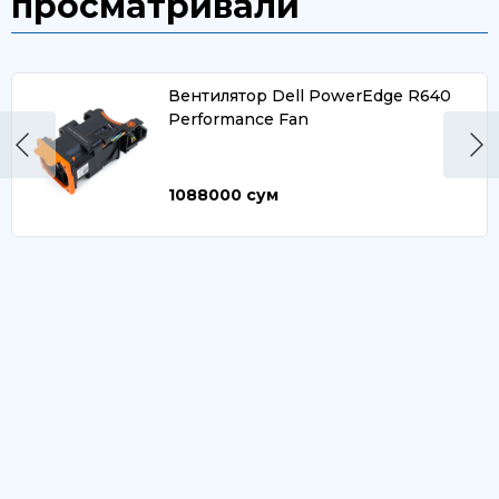
просматривали
Вентилятор Dell PowerEdge R640
Performance Fan
1088000
сум