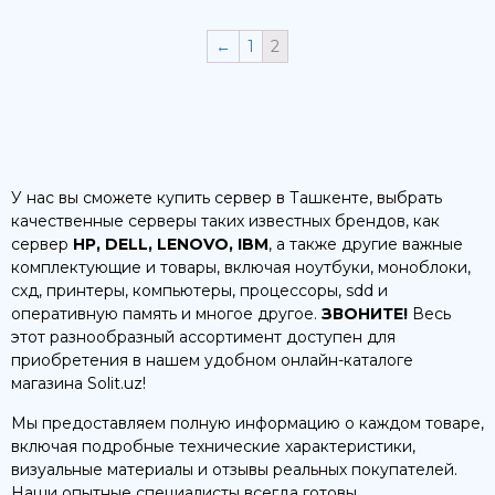
←
1
2
У нас вы сможете купить сервер в Ташкенте, выбрать
качественные серверы таких известных брендов, как
сервер
HP, DELL, LENOVO, IBM
, а также другие важные
комплектующие и товары, включая ноутбуки, моноблоки,
схд, принтеры, компьютеры, процессоры, sdd и
оперативную память и многое другое.
ЗВОНИТЕ!
Весь
этот разнообразный ассортимент доступен для
приобретения в нашем удобном онлайн-каталоге
магазина Solit.uz!
Мы предоставляем полную информацию о каждом товаре,
включая подробные технические характеристики,
визуальные материалы и отзывы реальных покупателей.
Наши опытные специалисты всегда готовы