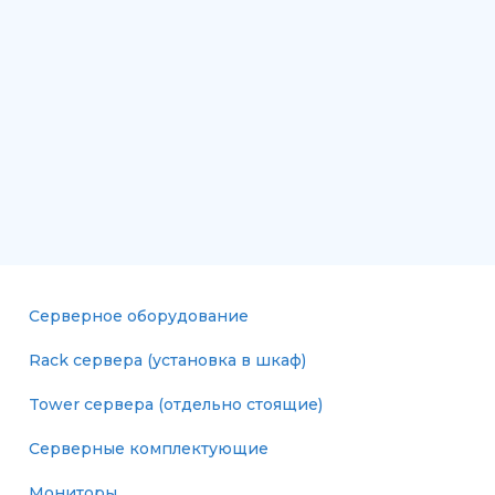
Серверное оборудование
Rack сервера (установка в шкаф)
Tower сервера (отдельно стоящие)
Серверные комплектующие
Мониторы