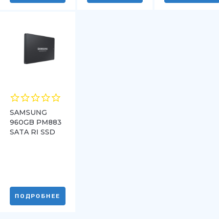
SAMSUNG
960GB PM883
SATA RI SSD
ПОДРОБНЕЕ