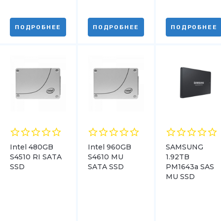
ПОДРОБНЕЕ
ПОДРОБНЕЕ
ПОДРОБНЕЕ
Intel 480GB
Intel 960GB
SAMSUNG
S4510 RI SATA
S4610 MU
1.92TB
SSD
SATA SSD
PM1643a SAS
MU SSD