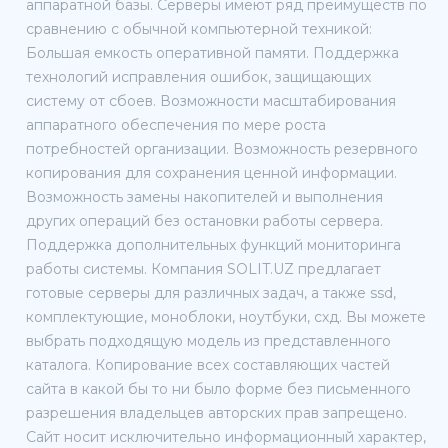
аппаратной базы. Серверы имеют ряд преимуществ по
сравнению с обычной компьютерной техникой:
Большая емкость оперативной памяти. Поддержка
технологий исправления ошибок, защищающих
систему от сбоев. Возможности масштабирования
аппаратного обеспечения по мере роста
потребностей организации. Возможность резервного
копирования для сохранения ценной информации.
Возможность замены накопителей и выполнения
других операций без остановки работы сервера.
Поддержка дополнительных функций мониторинга
работы системы. Компания SOLIT.UZ предлагает
готовые серверы для различных задач, а также ssd,
комплектующие, моноблоки, ноутбуки, схд. Вы можете
выбрать подходящую модель из представленного
каталога. Копирование всех составляющих частей
сайта в какой бы то ни было форме без письменного
разрешения владельцев авторских прав запрещено.
Сайт носит исключительно информационный характер,