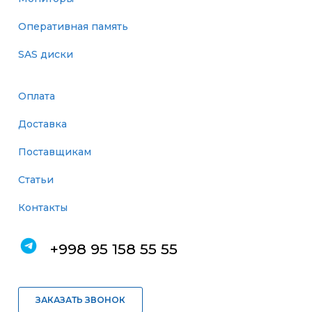
Оперативная память
SAS диски
Оплата
Доставка
Поставщикам
Статьи
Контакты
+998 95 158 55 55
ЗАКАЗАТЬ ЗВОНОК