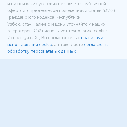
и ни при каких условиях не является публичной
офертой, определяемой положениями статьи 437(2)
Гражданского кодекса Республики
Узбекистан.Наличие и цены уточняйте у наших
операторов. Сайт использует технологию cookie.
Используя сайт, Вы соглашаетесь с
правилами
использования cookie
, а также даете
согласие на
обработку персональных данных