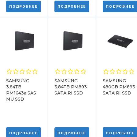
ПОДРОБНЕЕ
ПОДРОБНЕЕ
ПОДРОБНЕЕ
SAMSUNG
SAMSUNG
SAMSUNG
3.84TB
3.84TB PM893
480GB PM893
PM1643a SAS
SATA RI SSD
SATA RI SSD
MU SSD
ПОДРОБНЕЕ
ПОДРОБНЕЕ
ПОДРОБНЕЕ