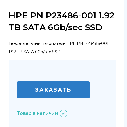
HPE PN P23486-001 1.92
TB SATA 6Gb/sec SSD
Твердотельный накопитель HPE PN P23486-001
1.92 TB SATA 6Gb/sec SSD
ЗАКАЗАТЬ
Товар в наличии