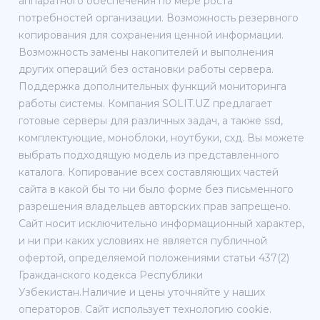
аппаратного обеспечения по мере роста
потребностей организации. Возможность резервного
копирования для сохранения ценной информации.
Возможность замены накопителей и выполнения
других операций без остановки работы сервера.
Поддержка дополнительных функций мониторинга
работы системы. Компания SOLIT.UZ предлагает
готовые серверы для различных задач, а также ssd,
комплектующие, моноблоки, ноутбуки, схд. Вы можете
выбрать подходящую модель из представленного
каталога. Копирование всех составляющих частей
сайта в какой бы то ни было форме без письменного
разрешения владельцев авторских прав запрещено.
Сайт носит исключительно информационный характер,
и ни при каких условиях не является публичной
офертой, определяемой положениями статьи 437(2)
Гражданского кодекса Республики
Узбекистан.Наличие и цены уточняйте у наших
операторов. Сайт использует технологию cookie.