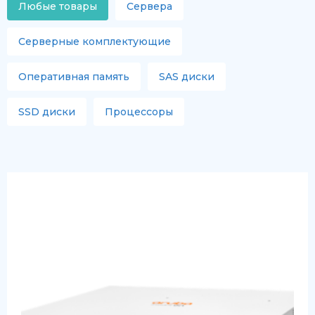
Любые товары
Сервера
Серверные комплектующие
Оперативная память
SAS диски
SSD диски
Процессоры