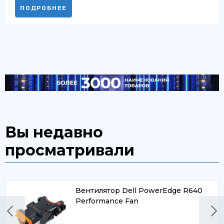
ПОДРОБНЕЕ
Вы недавно
просматривали
Вентилятор Dell PowerEdge R640
Performance Fan