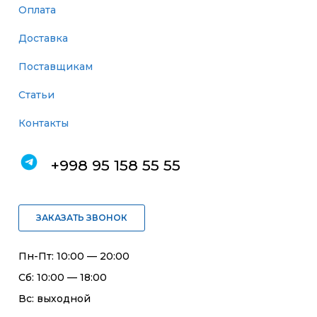
Оплата
Доставка
Поставщикам
Статьи
Контакты
+998 95 158 55 55
ЗАКАЗАТЬ ЗВОНОК
Пн-Пт: 10:00 — 20:00
Сб: 10:00 — 18:00
Вс: выходной