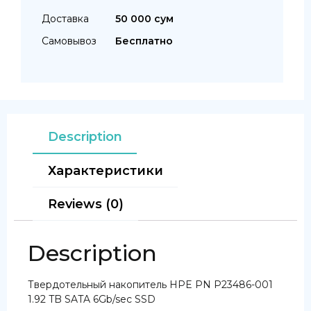
Доставка
50 000 сум
Самовывоз
Бесплатно
Description
Характеристики
Reviews (0)
Description
Твердотельный накопитель HPE PN P23486-001
1.92 TB SATA 6Gb/sec SSD