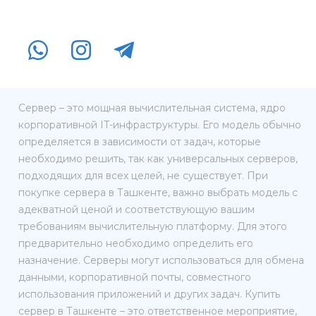
Сервер – это мощная вычислительная система, ядро
корпоративной IT-инфраструктуры. Его модель обычно
определяется в зависимости от задач, которые
необходимо решить, так как универсальных серверов,
подходящих для всех целей, не существует. При
покупке сервера в Ташкенте, важно выбрать модель с
адекватной ценой и соответствующую вашим
требованиям вычислительную платформу. Для этого
предварительно необходимо определить его
назначение. Серверы могут использоваться для обмена
данными, корпоративной почты, совместного
использования приложений и других задач. Купить
сервер в Ташкенте – это ответственное мероприятие,