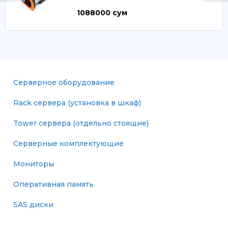
1088000
сум
Серверное оборудование
Rack сервера (установка в шкаф)
Tower сервера (отдельно стоящие)
Серверные комплектующие
Мониторы
Оперативная память
SAS диски