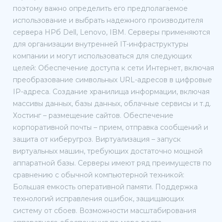
поэтому важно определить его предполагаемое
использование и выбрать надежного производителя
сервера HPб Dell, Lenovo, IBM. Серверы применяются
для организации внутренней IT-инфраструктуры
компании и могут использоваться для следующих
целей: Обеспечение доступа к сети Интернет, включая
преобразование символьных URL-адресов в цифровые
IP-адреса. Создание хранилища информации, включая
массивы данных, базы данных, облачные сервисы и т.д.
Хостинг – размещение сайтов. Обеспечение
корпоративной почты – прием, отправка сообщений и
защита от киберугроз. Виртуализация – запуск
виртуальных машин, требующих достаточно мощной
аппаратной базы. Серверы имеют ряд преимуществ по
сравнению с обычной компьютерной техникой:
Большая емкость оперативной памяти. Поддержка
технологий исправления ошибок, защищающих
систему от сбоев. Возможности масштабирования