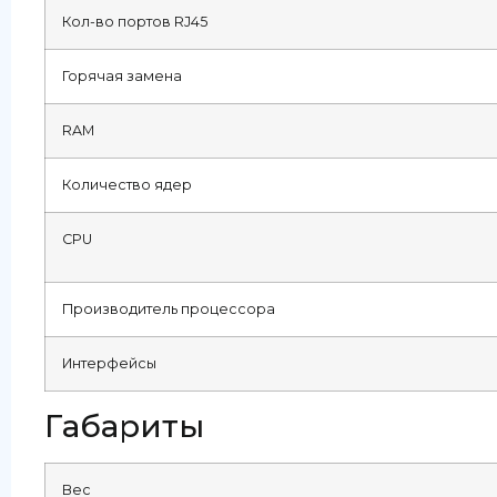
Кол-во портов RJ45
Горячая замена
RAM
Количество ядер
CPU
Производитель процессора
Интерфейсы
Габариты
Вес