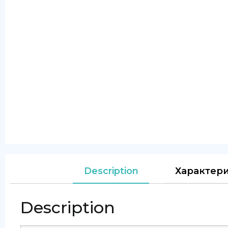
Description
Характер
Description