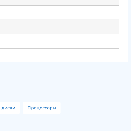
 диски
Процессоры