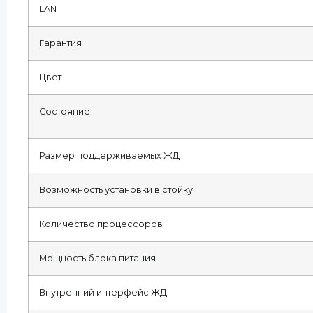
LAN
Гарантия
Цвет
Состояние
Размер поддерживаемых ЖД
Возможность установки в стойку
Количество процессоров
Мощность блока питания
Внутренний интерфейс ЖД