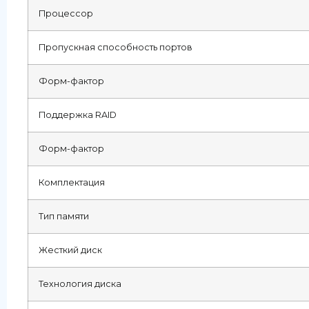
Процессор
Пропускная способность портов
Форм-фактор
Поддержка RAID
Форм-фактор
Комплектация
Тип памяти
Жесткий диск
Технология диска