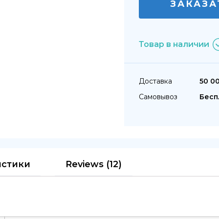
ЗАКАЗА
Товар в наличии
Доставка
50 0
Самовывоз
Бесп
истики
Reviews (12)