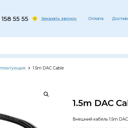
 158 55 55
Заказать звонок
Оплата
Достав
мплектующие
1.5m DAC Cable
1.5m DAC Ca
Внешний кабель 1.5m DAC