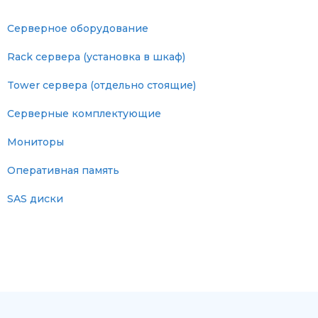
Серверное оборудование
Rack сервера (установка в шкаф)
Tower сервера (отдельно стоящие)
Серверные комплектующие
Мониторы
Оперативная память
SAS диски