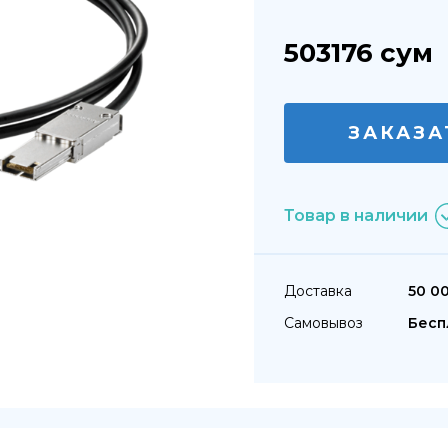
503176
сум
ЗАКАЗА
Товар в наличии
Доставка
50 0
Самовывоз
Бесп