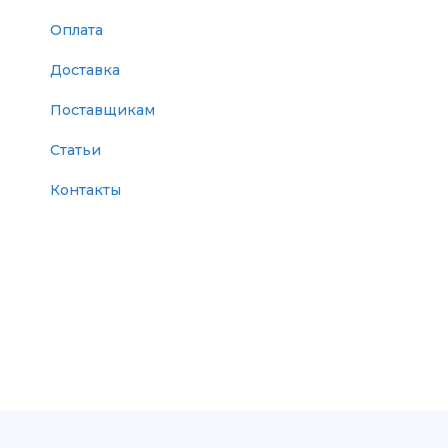
Оплата
Доставка
Поставщикам
Статьи
Контакты