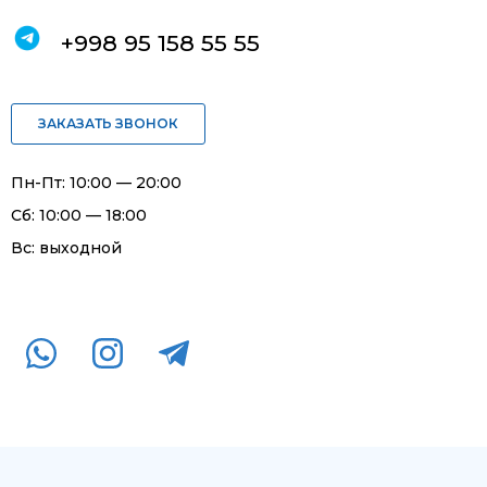
+998 95 158 55 55
ЗАКАЗАТЬ ЗВОНОК
Пн-Пт: 10:00 — 20:00
Сб: 10:00 — 18:00
Вс: выходной