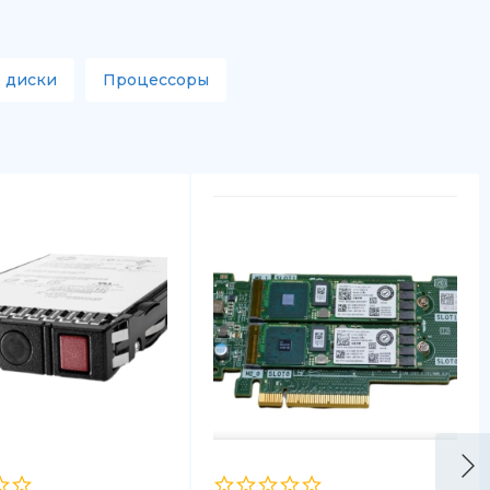
 диски
Процессоры