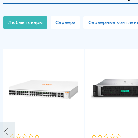
Любые товары
Сервера
Серверные комплек