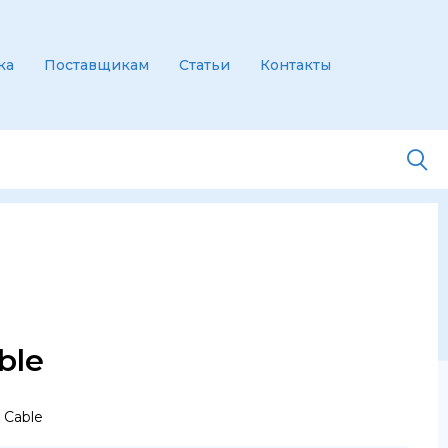
ка
Поставщикам
Статьи
Контакты
ble
 Cable