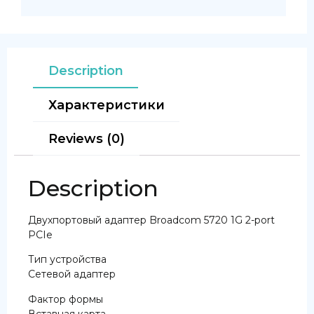
Description
Характеристики
Reviews (0)
Description
Двухпортовый адаптер Broadcom 5720 1G 2-port
PCIe
Тип устройства
Сетевой адаптер
Фактор формы
Вставная карта