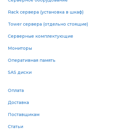
Rack сервера (установка в шкаф)
Tower сервера (отдельно стоящие)
Серверные комплектующие
Мониторы
Оперативная память
SAS диски
Оплата
Доставка
Поставщикам
Статьи