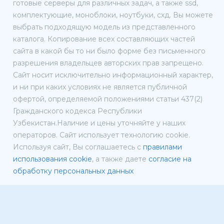
готовые серверы для различных задач, а также ssd,
комплектующие, моноблоки, ноутбуки, схд. Вы можете
выбрать подходящую модель из представленного
каталога. Копирование всех составляющих частей
сайта в какой бы то ни было форме без письменного
разрешения владельцев авторских прав запрещено.
Сайт носит исключительно информационный характер,
и ни при каких условиях не является публичной
офертой, определяемой положениями статьи 437(2)
Гражданского кодекса Республики
Узбекистан.Наличие и цены уточняйте у наших
операторов. Сайт использует технологию cookie.
Используя сайт, Вы соглашаетесь с
правилами
использования cookie
, а также даете
согласие на
обработку персональных данных