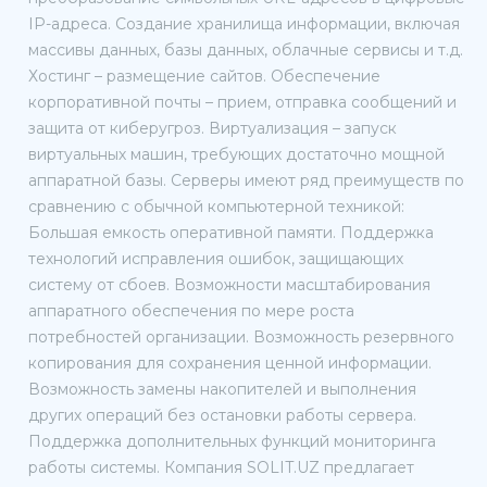
IP-адреса. Создание хранилища информации, включая
массивы данных, базы данных, облачные сервисы и т.д.
Хостинг – размещение сайтов. Обеспечение
корпоративной почты – прием, отправка сообщений и
защита от киберугроз. Виртуализация – запуск
виртуальных машин, требующих достаточно мощной
аппаратной базы. Серверы имеют ряд преимуществ по
сравнению с обычной компьютерной техникой:
Большая емкость оперативной памяти. Поддержка
технологий исправления ошибок, защищающих
систему от сбоев. Возможности масштабирования
аппаратного обеспечения по мере роста
потребностей организации. Возможность резервного
копирования для сохранения ценной информации.
Возможность замены накопителей и выполнения
других операций без остановки работы сервера.
Поддержка дополнительных функций мониторинга
работы системы. Компания SOLIT.UZ предлагает