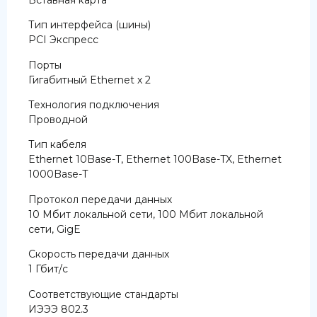
Тип интерфейса (шины)
PCI Экспресс
Порты
Гигабитный Ethernet х 2
Технология подключения
Проводной
Тип кабеля
Ethernet 10Base-T, Ethernet 100Base-TX, Ethernet
1000Base-T
Протокол передачи данных
10 Мбит локальной сети, 100 Мбит локальной
сети, GigE
Скорость передачи данных
1 Гбит/с
Соответствующие стандарты
ИЭЭЭ 802.3