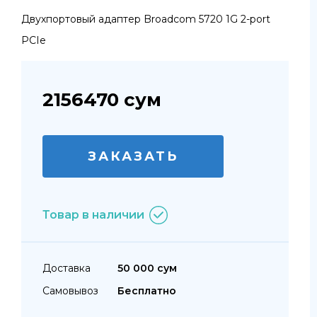
Двухпортовый адаптер Broadcom 5720 1G 2-port
PCIe
2156470
сум
ЗАКАЗАТЬ
Товар в наличии
Доставка
50 000 сум
Самовывоз
Бесплатно