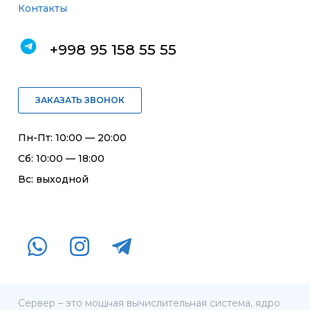
Контакты
+998 95 158 55 55
ЗАКАЗАТЬ ЗВОНОК
Пн-Пт: 10:00 — 20:00
Сб: 10:00 — 18:00
Вс: выходной
Сервер – это мощная вычислительная система, ядро