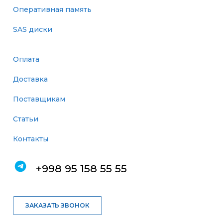
Оперативная память
SAS диски
Оплата
Доставка
Поставщикам
Статьи
Контакты
+998 95 158 55 55
ЗАКАЗАТЬ ЗВОНОК