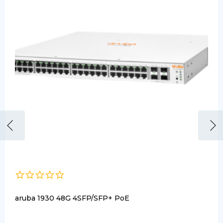
aruba 1930 48G 4SFP/SFP+ PoE