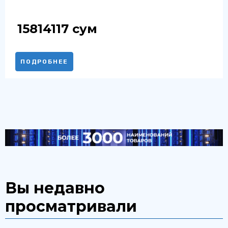
15814117
сум
ПОДРОБНЕЕ
Вы недавно
просматривали