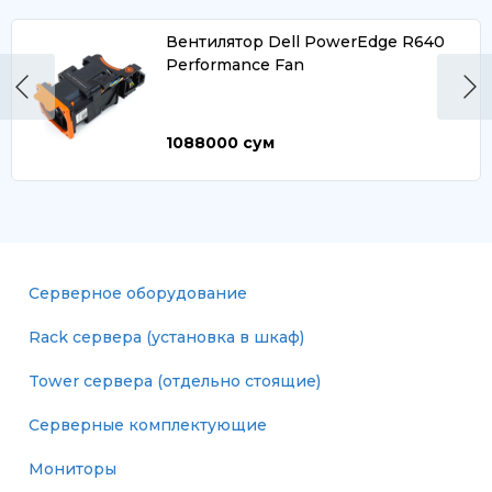
Вентилятор Dell PowerEdge R640
Performance Fan
1088000
сум
Серверное оборудование
Rack сервера (установка в шкаф)
Tower сервера (отдельно стоящие)
Серверные комплектующие
Мониторы