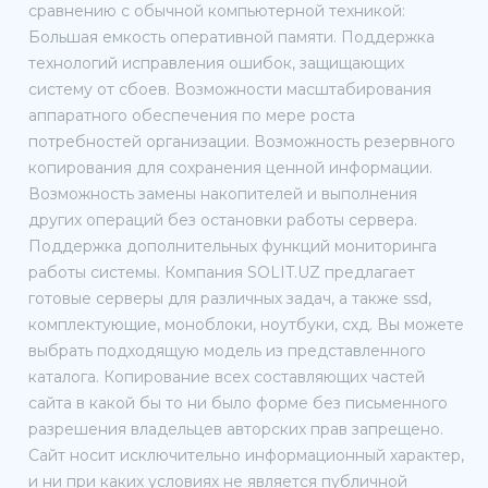
сравнению с обычной компьютерной техникой:
Большая емкость оперативной памяти. Поддержка
технологий исправления ошибок, защищающих
систему от сбоев. Возможности масштабирования
аппаратного обеспечения по мере роста
потребностей организации. Возможность резервного
копирования для сохранения ценной информации.
Возможность замены накопителей и выполнения
других операций без остановки работы сервера.
Поддержка дополнительных функций мониторинга
работы системы. Компания SOLIT.UZ предлагает
готовые серверы для различных задач, а также ssd,
комплектующие, моноблоки, ноутбуки, схд. Вы можете
выбрать подходящую модель из представленного
каталога. Копирование всех составляющих частей
сайта в какой бы то ни было форме без письменного
разрешения владельцев авторских прав запрещено.
Сайт носит исключительно информационный характер,
и ни при каких условиях не является публичной