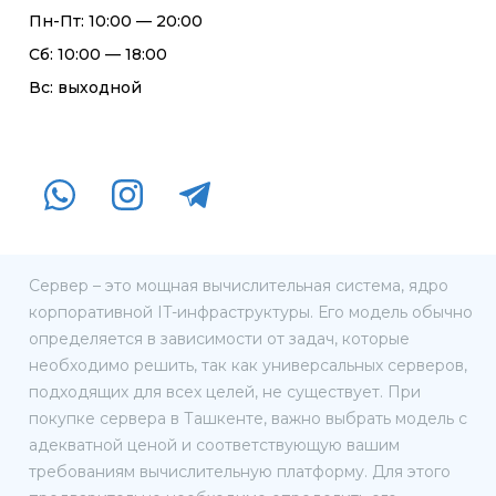
Пн-Пт: 10:00 — 20:00
Сб: 10:00 — 18:00
Вс: выходной
Сервер – это мощная вычислительная система, ядро
корпоративной IT-инфраструктуры. Его модель обычно
определяется в зависимости от задач, которые
необходимо решить, так как универсальных серверов,
подходящих для всех целей, не существует. При
покупке сервера в Ташкенте, важно выбрать модель с
адекватной ценой и соответствующую вашим
требованиям вычислительную платформу. Для этого