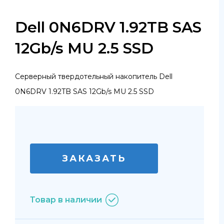
Dell 0N6DRV 1.92TB SAS
12Gb/s MU 2.5 SSD
Серверный твердотельный накопитель Dell
0N6DRV 1.92TB SAS 12Gb/s MU 2.5 SSD
ЗАКАЗАТЬ
Товар в наличии