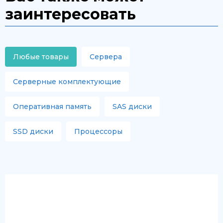
заинтересовать
Любые товары
Сервера
Серверные комплектующие
Оперативная память
SAS диски
SSD диски
Процессоры