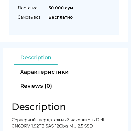
Доставка
50 000 сум
Самовывоз
Бесплатно
Description
Характеристики
Reviews (0)
Description
Серверный твердотельный накопитель Dell
0N6DRV 1.92TB SAS 12Gb/s MU 2.5 SSD