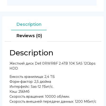
Description
Reviews (0)
Description
Жесткий диск Dell 0RWR8F 2.4TB 10K SAS 12Gbps
HDD
Емкость хранилища: 2,4 ТБ
Форм-фактор: 2,5 дюйма
Интерфейс: Sas-12 Гбит/с.
Кэш: 256Мб
Скорость вращения: 10000 об/мин.
Скорость внешней передачи данных: 1200 Мбит/с