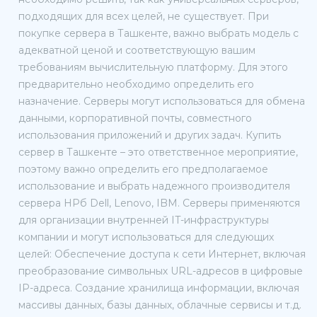
подходящих для всех целей, не существует. При
покупке сервера в Ташкенте, важно выбрать модель с
адекватной ценой и соответствующую вашим
требованиям вычислительную платформу. Для этого
предварительно необходимо определить его
назначение. Серверы могут использоваться для обмена
данными, корпоративной почты, совместного
использования приложений и других задач. Купить
сервер в Ташкенте – это ответственное мероприятие,
поэтому важно определить его предполагаемое
использование и выбрать надежного производителя
сервера HPб Dell, Lenovo, IBM. Серверы применяются
для организации внутренней IT-инфраструктуры
компании и могут использоваться для следующих
целей: Обеспечение доступа к сети Интернет, включая
преобразование символьных URL-адресов в цифровые
IP-адреса. Создание хранилища информации, включая
массивы данных, базы данных, облачные сервисы и т.д.