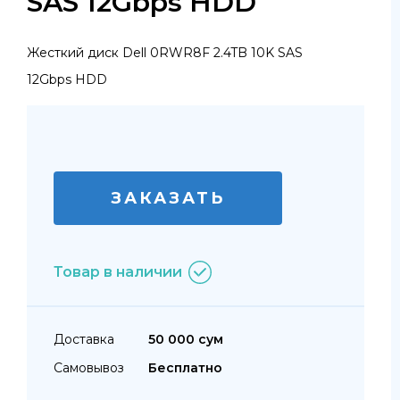
SAS 12Gbps HDD
Жесткий диск Dell 0RWR8F 2.4TB 10K SAS
12Gbps HDD
ЗАКАЗАТЬ
Товар в наличии
Доставка
50 000 сум
Самовывоз
Бесплатно