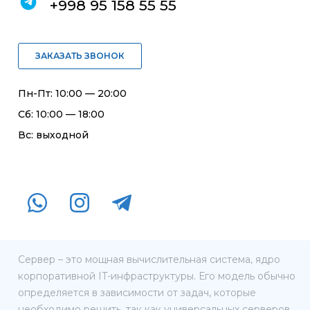
+998 95 158 55 55
ЗАКАЗАТЬ ЗВОНОК
Пн-Пт: 10:00 — 20:00
Сб: 10:00 — 18:00
Вс: выходной
Сервер – это мощная вычислительная система, ядро
корпоративной IT-инфраструктуры. Его модель обычно
определяется в зависимости от задач, которые
необходимо решить, так как универсальных серверов,