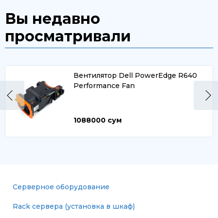
Вы недавно
просматривали
Вентилятор Dell PowerEdge R640
Performance Fan
1088000
сум
Серверное оборудование
Rack сервера (установка в шкаф)