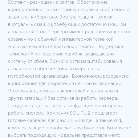
Хостинг – размещение сайтов. Обеспечение
корпоративной почты – прием, отправка сообщений и
защита от киберугроз. Виртуализация – запуск
виртуальных машин, требующих достаточно мощной
аппаратной базы. Серверы имеют ряд преимуществ по
сравнению с обычной компьютерной техникой:
Большая емкость оперативной памяти. Поддержка
технологий исправления ошибок, защищающих
систему от сбоев. Возможности масштабирования
аппаратного обеспечения по мере роста
потребностей организации. Возможность резервного
копирования для сохранения ценной информации.
Возможность замены накопителей и выполнения
других операций без остановки работы сервера.
Поддержка дополнительных функций мониторинга
работы системы. Компания SOLIT.UZ предлагает
готовые серверы для различных задач, а также ssd,
комплектующие, моноблоки, ноутбуки, схд. Вы можете
выбрать подходящую модель из представленного