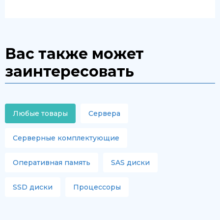
Вас также может
заинтересовать
Любые товары
Сервера
Серверные комплектующие
Оперативная память
SAS диски
SSD диски
Процессоры