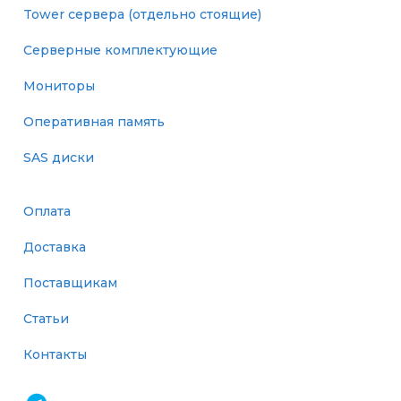
Tower сервера (отдельно стоящие)
Серверные комплектующие
Мониторы
Оперативная память
SAS диски
Оплата
Доставка
Поставщикам
Статьи
Контакты