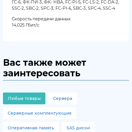
ГС-6, ФК-ПИ-3, ФК- HBA, FC-PI-5, FC-LS-2, FC-DA-2,
SSC-2, SBC-2, SPC-3, FC-PI-6, SBC-3, SPC-4, SSC-4
Скорость передачи данных
14,025 Гбит/с
Вас также может
заинтересовать
Любые товары
Сервера
Серверные комплектующие
Оперативная память
SAS диски