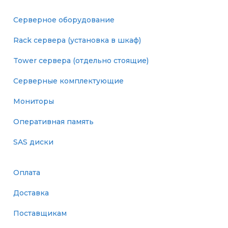
Серверное оборудование
Rack сервера (установка в шкаф)
Tower сервера (отдельно стоящие)
Серверные комплектующие
Мониторы
Оперативная память
SAS диски
Оплата
Доставка
Поставщикам