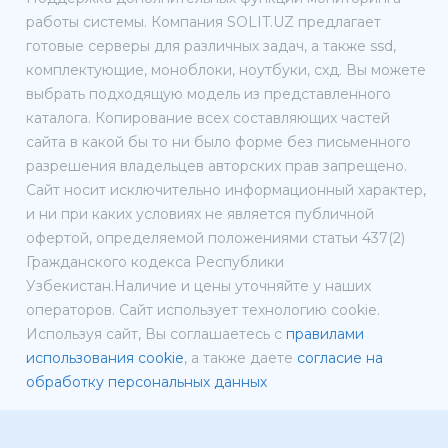
работы системы. Компания SOLIT.UZ предлагает
готовые серверы для различных задач, а также ssd,
комплектующие, моноблоки, ноутбуки, схд. Вы можете
выбрать подходящую модель из представленного
каталога. Копирование всех составляющих частей
сайта в какой бы то ни было форме без письменного
разрешения владельцев авторских прав запрещено.
Сайт носит исключительно информационный характер,
и ни при каких условиях не является публичной
офертой, определяемой положениями статьи 437(2)
Гражданского кодекса Республики
Узбекистан.Наличие и цены уточняйте у наших
операторов. Сайт использует технологию cookie.
Используя сайт, Вы соглашаетесь с
правилами
использования cookie
, а также даете
согласие на
обработку персональных данных