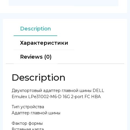
Description
Характеристики
Reviews (0)
Description
Двухпортовый адаптер главной шины DELL
Emulex LPe31002-M6-D 16G 2-port FC HBA
Тип устройства
Адаптер главной шины
Фактор формы
Вставная карта