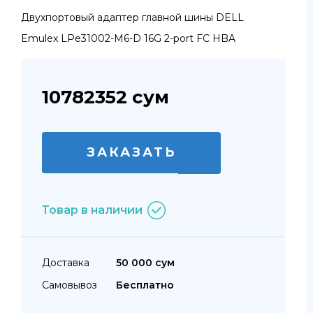
Двухпортовый адаптер главной шины DELL
Emulex LPe31002-M6-D 16G 2-port FC HBA
10782352
сум
ЗАКАЗАТЬ
Товар в наличии
Доставка
50 000 сум
Самовывоз
Бесплатно