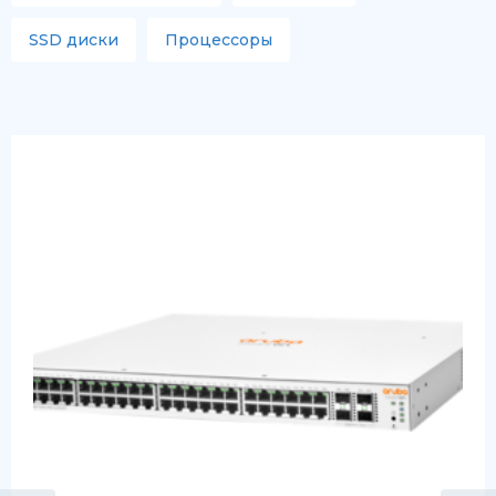
SSD диски
Процессоры