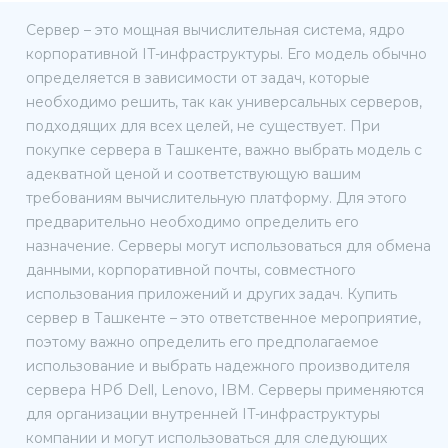
Сервер – это мощная вычислительная система, ядро
корпоративной IT-инфраструктуры. Его модель обычно
определяется в зависимости от задач, которые
необходимо решить, так как универсальных серверов,
подходящих для всех целей, не существует. При
покупке сервера в Ташкенте, важно выбрать модель с
адекватной ценой и соответствующую вашим
требованиям вычислительную платформу. Для этого
предварительно необходимо определить его
назначение. Серверы могут использоваться для обмена
данными, корпоративной почты, совместного
использования приложений и других задач. Купить
сервер в Ташкенте – это ответственное мероприятие,
поэтому важно определить его предполагаемое
использование и выбрать надежного производителя
сервера HPб Dell, Lenovo, IBM. Серверы применяются
для организации внутренней IT-инфраструктуры
компании и могут использоваться для следующих