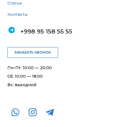
Статьи
Контакты
+998 95 158 55 55
ЗАКАЗАТЬ ЗВОНОК
Пн-Пт: 10:00 — 20:00
Сб: 10:00 — 18:00
Вс: выходной