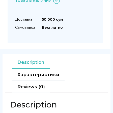
Товар в наличии
Доставка
50 000 сум
Самовывоз
Бесплатно
Description
Характеристики
Reviews (0)
Description