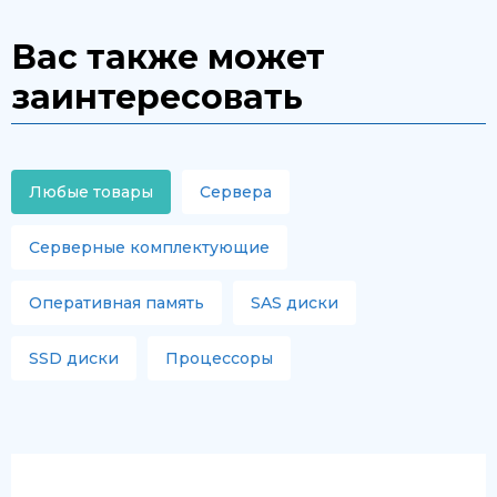
Вас также может
заинтересовать
Любые товары
Сервера
Серверные комплектующие
Оперативная память
SAS диски
SSD диски
Процессоры