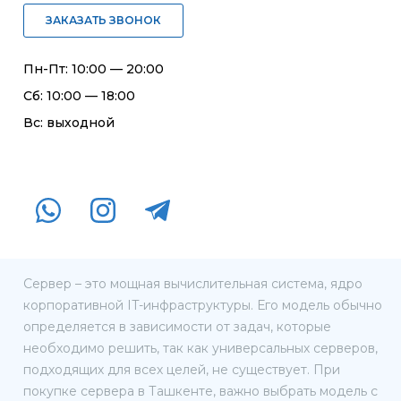
ЗАКАЗАТЬ ЗВОНОК
Пн-Пт: 10:00 — 20:00
Сб: 10:00 — 18:00
Вс: выходной
Сервер – это мощная вычислительная система, ядро
корпоративной IT-инфраструктуры. Его модель обычно
определяется в зависимости от задач, которые
необходимо решить, так как универсальных серверов,
подходящих для всех целей, не существует. При
покупке сервера в Ташкенте, важно выбрать модель с