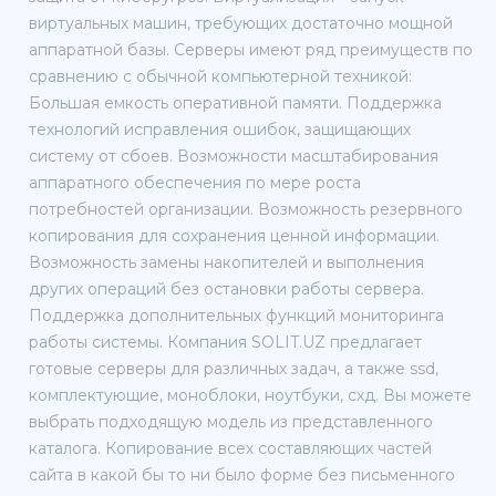
виртуальных машин, требующих достаточно мощной
аппаратной базы. Серверы имеют ряд преимуществ по
сравнению с обычной компьютерной техникой:
Большая емкость оперативной памяти. Поддержка
технологий исправления ошибок, защищающих
систему от сбоев. Возможности масштабирования
аппаратного обеспечения по мере роста
потребностей организации. Возможность резервного
копирования для сохранения ценной информации.
Возможность замены накопителей и выполнения
других операций без остановки работы сервера.
Поддержка дополнительных функций мониторинга
работы системы. Компания SOLIT.UZ предлагает
готовые серверы для различных задач, а также ssd,
комплектующие, моноблоки, ноутбуки, схд. Вы можете
выбрать подходящую модель из представленного
каталога. Копирование всех составляющих частей
сайта в какой бы то ни было форме без письменного