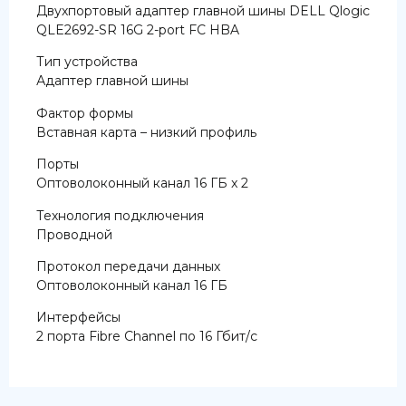
Двухпортовый адаптер главной шины DELL Qlogic
QLE2692-SR 16G 2-port FC HBA
Тип устройства
Адаптер главной шины
Фактор формы
Вставная карта – низкий профиль
Порты
Оптоволоконный канал 16 ГБ x 2
Технология подключения
Проводной
Протокол передачи данных
Оптоволоконный канал 16 ГБ
Интерфейсы
2 порта Fibre Channel по 16 Гбит/с