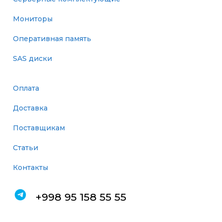
Мониторы
Оперативная память
SAS диски
Оплата
Доставка
Поставщикам
Статьи
Контакты
+998 95 158 55 55