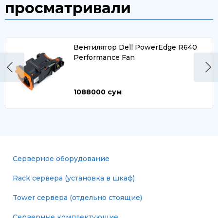
просматривали
Вентилятор Dell PowerEdge R640
Performance Fan
1088000
сум
Серверное оборудование
Rack сервера (установка в шкаф)
Tower сервера (отдельно стоящие)
Серверные комплектующие