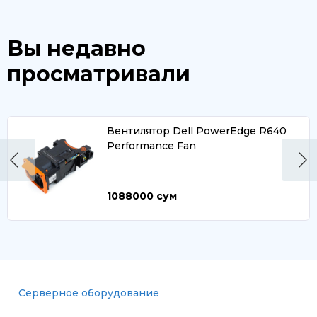
Вы недавно
просматривали
Вентилятор Dell PowerEdge R640
Performance Fan
1088000
сум
Серверное оборудование