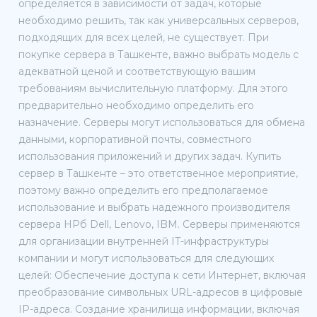
определяется в зависимости от задач, которые
необходимо решить, так как универсальных серверов,
подходящих для всех целей, не существует. При
покупке сервера в Ташкенте, важно выбрать модель с
адекватной ценой и соответствующую вашим
требованиям вычислительную платформу. Для этого
предварительно необходимо определить его
назначение. Серверы могут использоваться для обмена
данными, корпоративной почты, совместного
использования приложений и других задач. Купить
сервер в Ташкенте – это ответственное мероприятие,
поэтому важно определить его предполагаемое
использование и выбрать надежного производителя
сервера HPб Dell, Lenovo, IBM. Серверы применяются
для организации внутренней IT-инфраструктуры
компании и могут использоваться для следующих
целей: Обеспечение доступа к сети Интернет, включая
преобразование символьных URL-адресов в цифровые
IP-адреса. Создание хранилища информации, включая