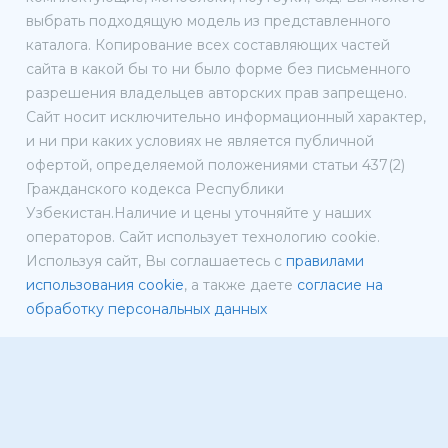
выбрать подходящую модель из представленного
каталога. Копирование всех составляющих частей
сайта в какой бы то ни было форме без письменного
разрешения владельцев авторских прав запрещено.
Сайт носит исключительно информационный характер,
и ни при каких условиях не является публичной
офертой, определяемой положениями статьи 437(2)
Гражданского кодекса Республики
Узбекистан.Наличие и цены уточняйте у наших
операторов. Сайт использует технологию cookie.
Используя сайт, Вы соглашаетесь с
правилами
использования cookie
, а также даете
согласие на
обработку персональных данных