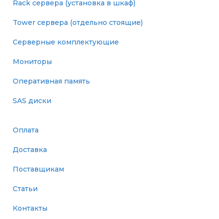
Rack сервера (установка в шкаф)
Tower сервера (отдельно стоящие)
Серверные комплектующие
Мониторы
Оперативная память
SAS диски
Оплата
Доставка
Поставщикам
Статьи
Контакты