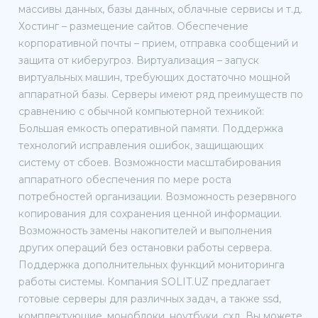
массивы данных, базы данных, облачные сервисы и т.д.
Хостинг – размещение сайтов. Обеспечение
корпоративной почты – прием, отправка сообщений и
защита от киберугроз. Виртуализация – запуск
виртуальных машин, требующих достаточно мощной
аппаратной базы. Серверы имеют ряд преимуществ по
сравнению с обычной компьютерной техникой:
Большая емкость оперативной памяти. Поддержка
технологий исправления ошибок, защищающих
систему от сбоев. Возможности масштабирования
аппаратного обеспечения по мере роста
потребностей организации. Возможность резервного
копирования для сохранения ценной информации.
Возможность замены накопителей и выполнения
других операций без остановки работы сервера.
Поддержка дополнительных функций мониторинга
работы системы. Компания SOLIT.UZ предлагает
готовые серверы для различных задач, а также ssd,
комплектующие, моноблоки, ноутбуки, схд. Вы можете