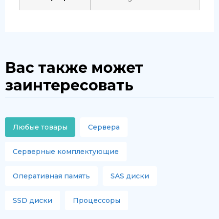
Вас также может
заинтересовать
Любые товары
Сервера
Серверные комплектующие
Оперативная память
SAS диски
SSD диски
Процессоры