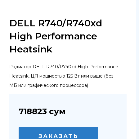
DELL R740/R740xd
High Performance
Heatsink
Радиатор DELL R740/R740xd High Performance
Heatsink, ЦП мощностью 125 Вт или выше (без
МБ или графического процессора)
718823
сум
ЗАКАЗАТЬ