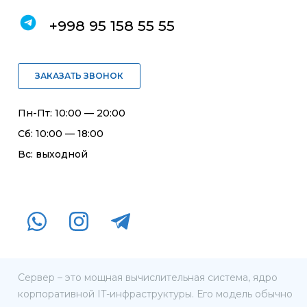
+998 95 158 55 55
ЗАКАЗАТЬ ЗВОНОК
Пн-Пт: 10:00 — 20:00
Сб: 10:00 — 18:00
Вс: выходной
Сервер – это мощная вычислительная система, ядро
корпоративной IT-инфраструктуры. Его модель обычно