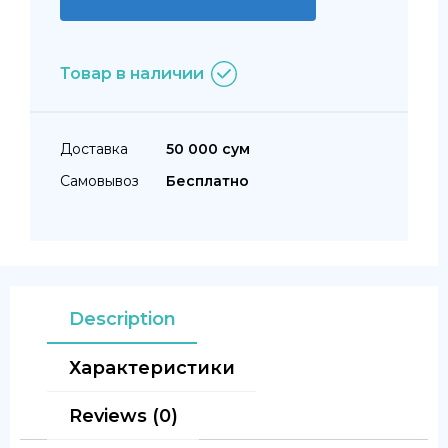
Товар в наличии
Доставка
50 000 сум
Самовывоз
Бесплатно
Description
Характеристики
Reviews (0)