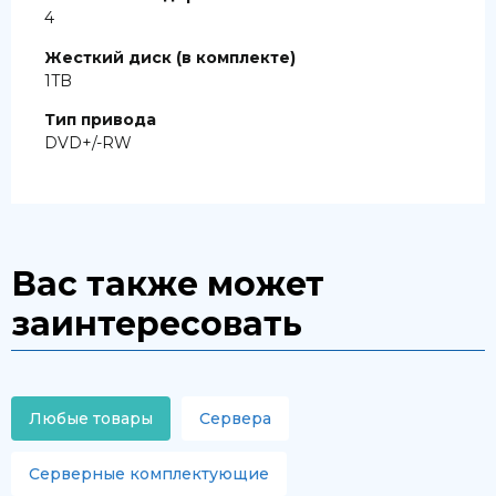
4
Жесткий диск (в комплекте)
1TB
Тип привода
DVD+/-RW
Вас также может
заинтересовать
Любые товары
Сервера
Серверные комплектующие