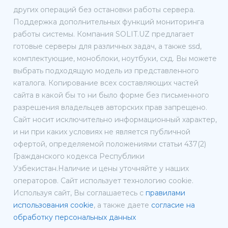
других операций без остановки работы сервера.
Поддержка дополнительных функций мониторинга
работы системы. Компания SOLIT.UZ предлагает
готовые серверы для различных задач, а также ssd,
комплектующие, моноблоки, ноутбуки, схд. Вы можете
выбрать подходящую модель из представленного
каталога. Копирование всех составляющих частей
сайта в какой бы то ни было форме без письменного
разрешения владельцев авторских прав запрещено.
Сайт носит исключительно информационный характер,
и ни при каких условиях не является публичной
офертой, определяемой положениями статьи 437(2)
Гражданского кодекса Республики
Узбекистан.Наличие и цены уточняйте у наших
операторов. Сайт использует технологию cookie.
Используя сайт, Вы соглашаетесь с
правилами
использования cookie
, а также даете
согласие на
обработку персональных данных