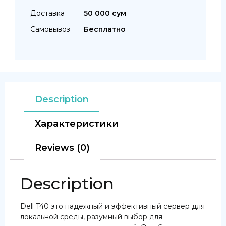
Доставка
50 000 сум
Самовывоз
Бесплатно
Description
Характеристики
Reviews (0)
Description
Dell T40 это надежный и эффективный сервер для
локальной среды, разумный выбор для