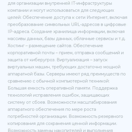
для организации внутренней IT-инфраструктуры
компании и могут использоваться для следующих
целей: Обеспечение доступа к сети Интернет, включая
преобразование символьных URL-адресов в цифровые
IP-адреса. Создание хранилища информации, включая
массивы данных, базы данных, облачные сервисы и т.д.
Хостинг – размещение сайтов. Обеспечение
корпоративной почты – прием, отправка сообщений и
защита от киберугроз. Виртуализация – запуск
виртуальных машин, требующих достаточно мощной
аппаратной базы. Серверы имеют ряд преимуществ по
сравнению с обычной компьютерной техникой:
Большая емкость оперативной памяти. Поддержка
технологий исправления ошибок, защищающих
систему от сбоев. Возможности масштабирования
аппаратного обеспечения по мере роста
потребностей организации. Возможность резервного
копирования для сохранения ценной информации.
Возможность замены накопителей и выполнения