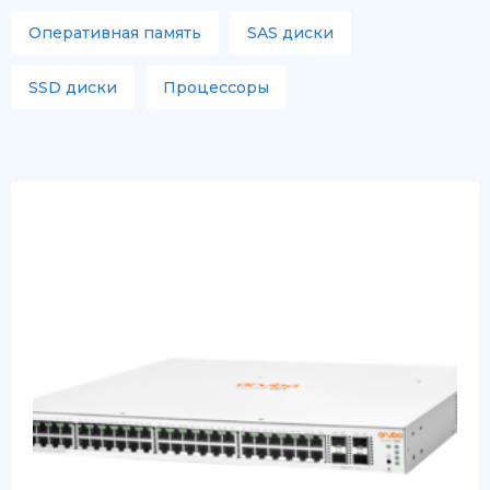
Оперативная память
SAS диски
SSD диски
Процессоры