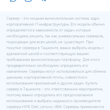
Сервер – это мощная вычислительная система, ядро
корпоративной IT-инфраструктуры. Его модель обычно
определяется в зависимости от задач, которые
необходимо решить, так как универсальных серверов,
подходящих для всех целей, не существует. При
покупке сервера в Ташкенте, важно выбрать модель с
адекватной ценой и соответствующую вашим
требованиям вычислительную платформу. Для этого
предварительно необходимо определить его
назначение. Серверы могут использоваться для обмена
данными, корпоративной почты, совместного
использования приложений и других задач. Купить
сервер в Ташкенте – это ответственное мероприятие,
поэтому важно определить его предполагаемое
использование и выбрать надежного производителя
сервера HPб Dell, Lenovo, IBM. Серверы применяются