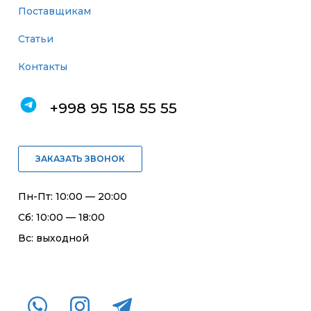
Поставщикам
Статьи
Контакты
+998 95 158 55 55
ЗАКАЗАТЬ ЗВОНОК
Пн-Пт: 10:00 — 20:00
Сб: 10:00 — 18:00
Вс: выходной