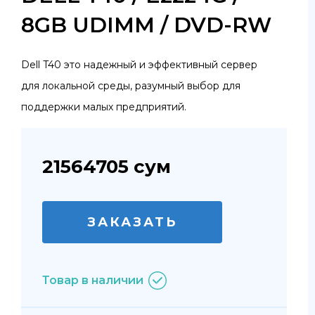
8GB UDIMM / DVD-RW
Dell T40 это надежный и эффективный сервер
для локальной среды, разумный выбор для
поддержки малых предприятий.
21564705
сум
ЗАКАЗАТЬ
Товар в наличии