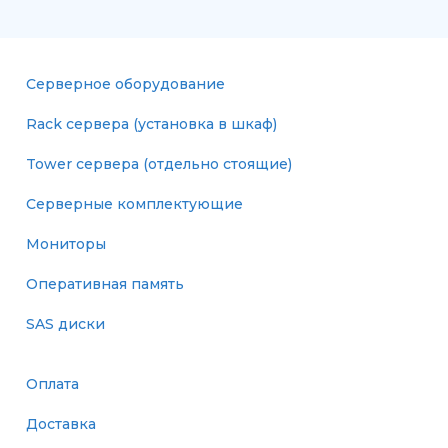
Серверное оборудование
Rack сервера (установка в шкаф)
Tower сервера (отдельно стоящие)
Серверные комплектующие
Мониторы
Оперативная память
SAS диски
Оплата
Доставка