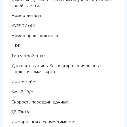
своей памяти.
Номер детали:
876907-001
Номер производителя:
HPE
Тип устройства :
Удлинитель шины Sas для хранения данных –
Подключаемая карта
Интерфейс:
Sas 12 Гб/с
Скорость передачи данных:
1,2 Гбит/с
Информация о совместимости: