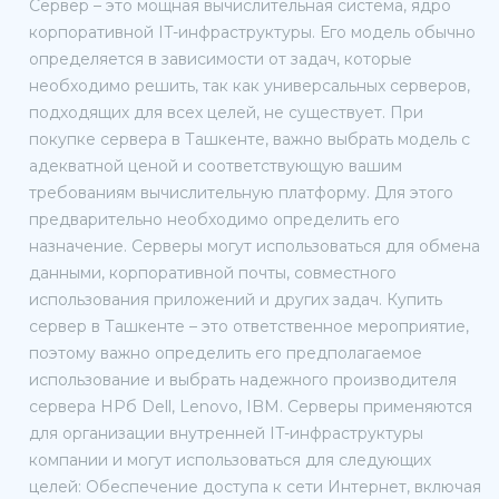
Сервер – это мощная вычислительная система, ядро
корпоративной IT-инфраструктуры. Его модель обычно
определяется в зависимости от задач, которые
необходимо решить, так как универсальных серверов,
подходящих для всех целей, не существует. При
покупке сервера в Ташкенте, важно выбрать модель с
адекватной ценой и соответствующую вашим
требованиям вычислительную платформу. Для этого
предварительно необходимо определить его
назначение. Серверы могут использоваться для обмена
данными, корпоративной почты, совместного
использования приложений и других задач. Купить
сервер в Ташкенте – это ответственное мероприятие,
поэтому важно определить его предполагаемое
использование и выбрать надежного производителя
сервера HPб Dell, Lenovo, IBM. Серверы применяются
для организации внутренней IT-инфраструктуры
компании и могут использоваться для следующих
целей: Обеспечение доступа к сети Интернет, включая