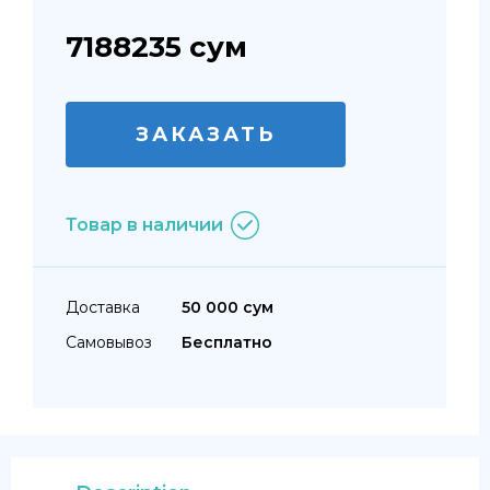
7188235
сум
ЗАКАЗАТЬ
Товар в наличии
Доставка
50 000 сум
Самовывоз
Бесплатно