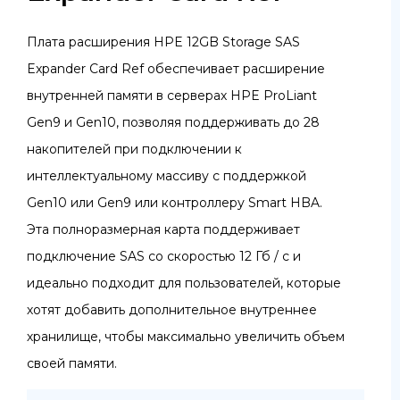
Плата расширения HPE 12GB Storage SAS
Expander Card Ref обеспечивает расширение
внутренней памяти в серверах HPE ProLiant
Gen9 и Gen10, позволяя поддерживать до 28
накопителей при подключении к
интеллектуальному массиву с поддержкой
Gen10 или Gen9 или контроллеру Smart HBA.
Эта полноразмерная карта поддерживает
подключение SAS со скоростью 12 Гб / с и
идеально подходит для пользователей, которые
хотят добавить дополнительное внутреннее
хранилище, чтобы максимально увеличить объем
своей памяти.