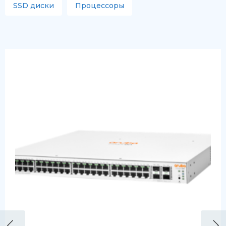
SSD диски
Процессоры