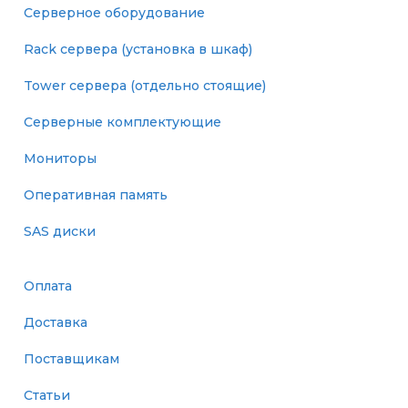
Серверное оборудование
Rack сервера (установка в шкаф)
Tower сервера (отдельно стоящие)
Серверные комплектующие
Мониторы
Оперативная память
SAS диски
Оплата
Доставка
Поставщикам
Статьи