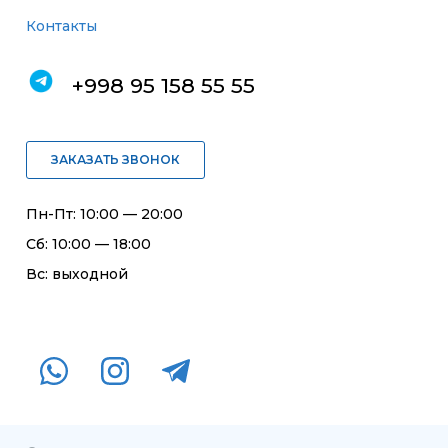
Контакты
+998 95 158 55 55
ЗАКАЗАТЬ ЗВОНОК
Пн-Пт: 10:00 — 20:00
Сб: 10:00 — 18:00
Вс: выходной