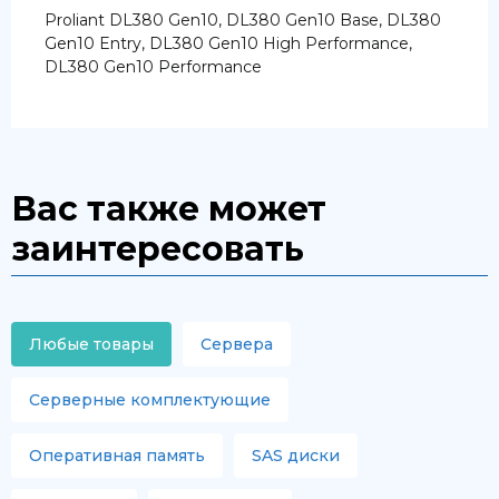
Proliant DL380 Gen10, DL380 Gen10 Base, DL380
Gen10 Entry, DL380 Gen10 High Performance,
DL380 Gen10 Performance
Вас также может
заинтересовать
Любые товары
Сервера
Серверные комплектующие
Оперативная память
SAS диски