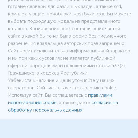
готовые серверы для различных задач, а также ssd,
комплектующие, моноблоки, ноутбуки, схд. Вы можете
выбрать подходящую модель из представленного
каталога. Копирование всех составляющих частей
сайта в какой бы то ни было форме без письменного
разрешения владельцев авторских прав запрещено.
Сайт носит исключительно информационный характер,
и ни при каких условиях не является публичной
офертой, определяемой положениями статьи 437(2)
Гражданского кодекса Республики
Узбекистан.Наличие и цены уточняйте у наших
операторов. Сайт использует технологию cookie.
Используя сайт, Вы соглашаетесь с
правилами
использования cookie
, а также даете
согласие на
обработку персональных данных