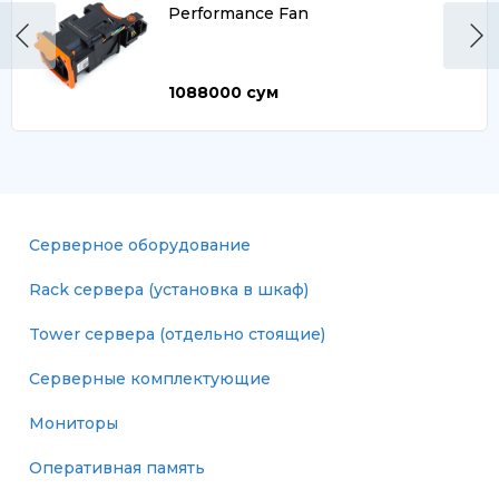
Performance Fan
1088000
сум
Серверное оборудование
Rack сервера (установка в шкаф)
Tower сервера (отдельно стоящие)
Серверные комплектующие
Мониторы
Оперативная память