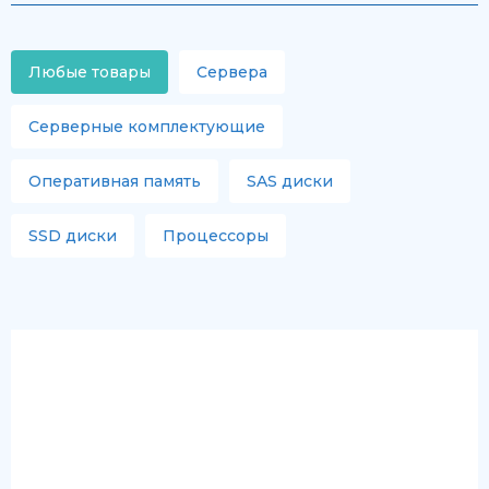
Любые товары
Сервера
Серверные комплектующие
Оперативная память
SAS диски
SSD диски
Процессоры