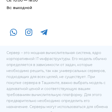
Сб: 10:00 — 18:00
Вс: выходной
Сервер – это мощная вычислительная система, ядро
корпоративной IT-инфраструктуры. Его модель обычно
определяется в зависимости от задач, которые
необходимо решить, так как универсальных серверов,
подходящих для всех целей, не существует. При
покупке сервера в Ташкенте, важно выбрать модель с
адекватной ценой и соответствующую вашим
требованиям вычислительную платформу. Для этого
предварительно необходимо определить его
назначение. Серверы могут использоваться для обмена