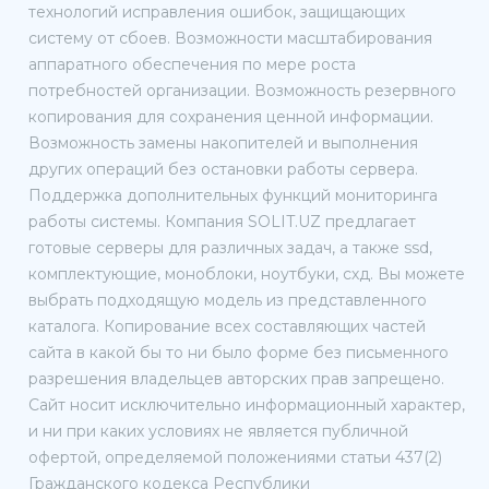
технологий исправления ошибок, защищающих
систему от сбоев. Возможности масштабирования
аппаратного обеспечения по мере роста
потребностей организации. Возможность резервного
копирования для сохранения ценной информации.
Возможность замены накопителей и выполнения
других операций без остановки работы сервера.
Поддержка дополнительных функций мониторинга
работы системы. Компания SOLIT.UZ предлагает
готовые серверы для различных задач, а также ssd,
комплектующие, моноблоки, ноутбуки, схд. Вы можете
выбрать подходящую модель из представленного
каталога. Копирование всех составляющих частей
сайта в какой бы то ни было форме без письменного
разрешения владельцев авторских прав запрещено.
Сайт носит исключительно информационный характер,
и ни при каких условиях не является публичной
офертой, определяемой положениями статьи 437(2)
Гражданского кодекса Республики