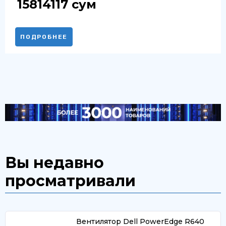
15814117
сум
ПОДРОБНЕЕ
Вы недавно
просматривали
Вентилятор Dell PowerEdge R640