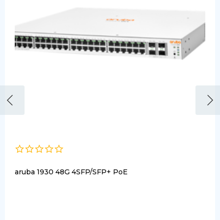
aruba 1930 48G 4SFP/SFP+ PoE