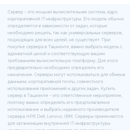
Сервер – это мощная вычислительная система, ядро
корпоративной IT-инфраструктуры. Его модель обычно
определяется в зависимости от задач, которые
необходимо решить, так как универсальных серверов,
подходящих для всех целей, не существует. При
покупке сервера в Ташкенте, важно выбрать модель с
адекватной ценой и соответствующую вашим
требованиям вычислительную платформу. Для этого
предварительно необходимо определить его
назначение. Серверы могут использоваться для обмена
данными, корпоративной почты, совместного
использования приложений и других задач. Купить
сервер в Ташкенте – это ответственное мероприятие,
поэтому важно определить его предполагаемое
использование и выбрать надежного производителя
сервера HPб Dell, Lenovo, IBM. Серверы применяются
для организации внутренней IT-инфраструктуры