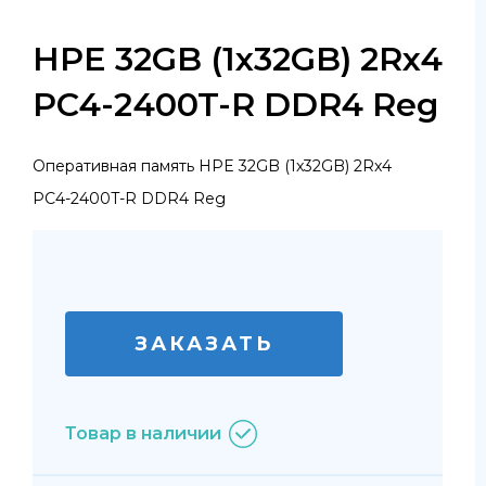
HPE 32GB (1x32GB) 2Rx4
PC4-2400T-R DDR4 Reg
Оперативная память HPE 32GB (1x32GB) 2Rx4
PC4-2400T-R DDR4 Reg
ЗАКАЗАТЬ
Товар в наличии