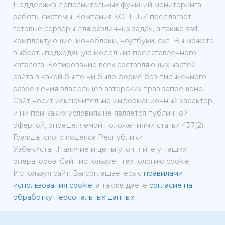
Поддержка дополнительных функций мониторинга
работы системы. Компания SOLIT.UZ предлагает
готовые серверы для различных задач, а также ssd,
комплектующие, моноблоки, ноутбуки, схд. Вы можете
выбрать подходящую модель из представленного
каталога. Копирование всех составляющих частей
сайта в какой бы то ни было форме без письменного
разрешения владельцев авторских прав запрещено.
Сайт носит исключительно информационный характер,
и ни при каких условиях не является публичной
офертой, определяемой положениями статьи 437(2)
Гражданского кодекса Республики
Узбекистан.Наличие и цены уточняйте у наших
операторов. Сайт использует технологию cookie.
Используя сайт, Вы соглашаетесь с
правилами
использования cookie
, а также даете
согласие на
обработку персональных данных