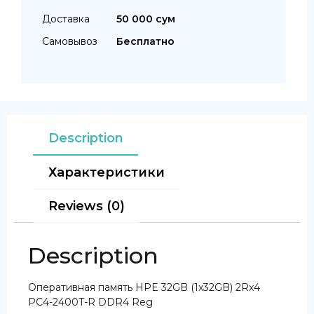
Доставка
50 000 сум
Самовывоз
Бесплатно
Description
Характеристики
Reviews (0)
Description
Оперативная память HPE 32GB (1x32GB) 2Rx4
PC4-2400T-R DDR4 Reg