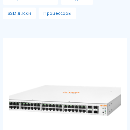
SSD диски
Процессоры