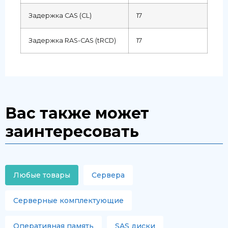
Задержка CAS (CL)
17
Задержка RAS-CAS (tRCD)
17
Вас также может
заинтересовать
Любые товары
Сервера
Серверные комплектующие
Оперативная память
SAS диски