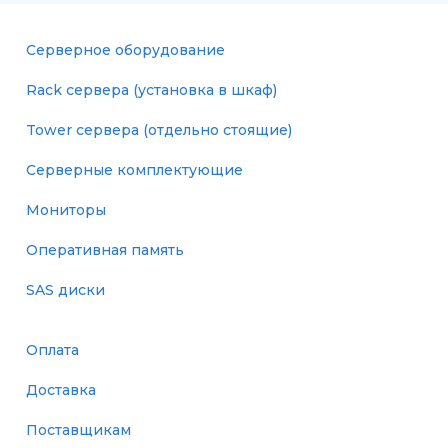
Серверное оборудование
Rack сервера (установка в шкаф)
Tower сервера (отдельно стоящие)
Серверные комплектующие
Мониторы
Оперативная память
SAS диски
Оплата
Доставка
Поставщикам