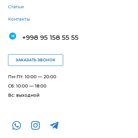
Статьи
Контакты
+998 95 158 55 55
ЗАКАЗАТЬ ЗВОНОК
Пн-Пт: 10:00 — 20:00
Сб: 10:00 — 18:00
Вс: выходной