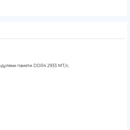
одулями памяти DDR4 2933 МТ/с.