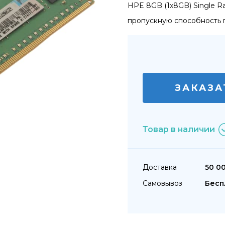
HPE 8GB (1x8GB) Single 
пропускную способность 
ЗАКАЗА
Товар в наличии
Доставка
50 0
Самовывоз
Бесп