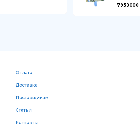
7950000
Оплата
Доставка
Поставщикам
Статьи
Контакты