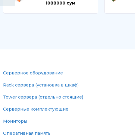
1088000
сум
Серверное оборудование
Rack сервера (установка в шкаф)
Tower сервера (отдельно стоящие)
Серверные комплектующие
Мониторы
Оперативная память