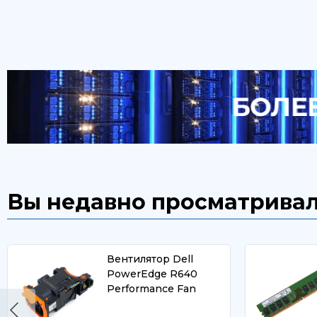
Вы недавно просматрива
Вентилятор Dell
PowerEdge R640
Performance Fan