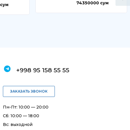
74350000
сум
сум
+998 95 158 55 55
ЗАКАЗАТЬ ЗВОНОК
Пн-Пт: 10:00 — 20:00
Сб: 10:00 — 18:00
Вс: выходной