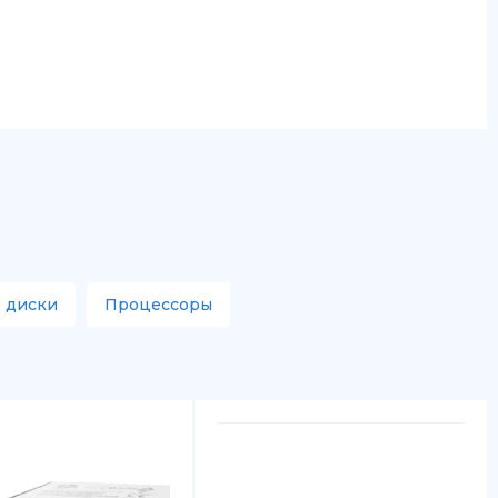
 диски
Процессоры