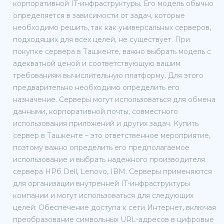
корпоративной IT-инфраструктуры. Его модель обычно
определяется в зависимости от задач, которые
необходимо решить, так как универсальных серверов,
подходящих для всех целей, не существует. При
покупке сервера в Ташкенте, важно выбрать модель с
адекватной ценой и соответствующую вашим
требованиям вычислительную платформу. Для этого
предварительно необходимо определить его
назначение. Серверы могут использоваться для обмена
данными, корпоративной почты, совместного
использования приложений и других задач. Купить
сервер в Ташкенте – это ответственное мероприятие,
поэтому важно определить его предполагаемое
использование и выбрать надежного производителя
сервера HPб Dell, Lenovo, IBM. Серверы применяются
для организации внутренней IT-инфраструктуры
компании и могут использоваться для следующих
целей: Обеспечение доступа к сети Интернет, включая
преобразование символьных URL-адресов в цифровые