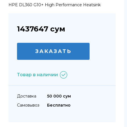
HPE DL360 G10+ High Performance Heatsink
1437647
сум
ЗАКАЗАТЬ
Товар в наличии
Доставка
50 000 сум
Самовывоз
Бесплатно