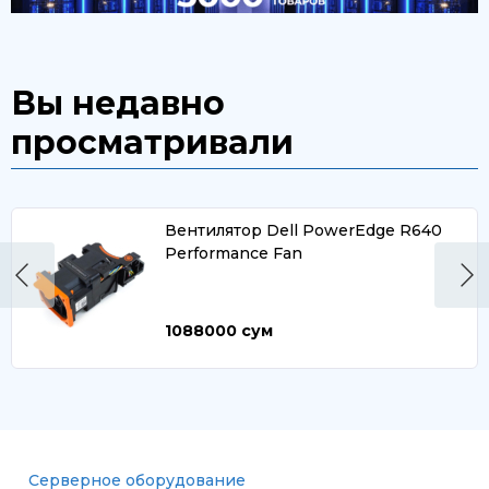
Вы недавно
просматривали
Вентилятор Dell PowerEdge R640
Performance Fan
1088000
сум
Серверное оборудование