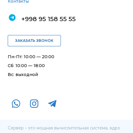
Контакты
+998 95 158 55 55
ЗАКАЗАТЬ ЗВОНОК
Пн-Пт: 10:00 — 20:00
Сб: 10:00 — 18:00
Вс: выходной
Сервер – это мощная вычислительная система, ядро