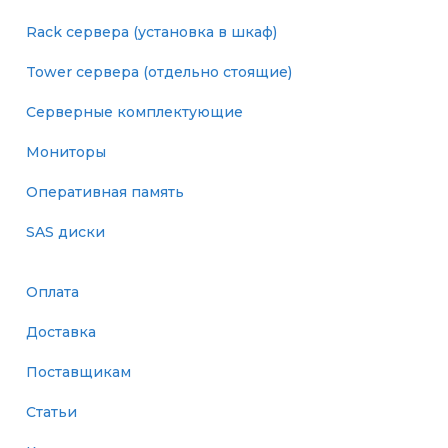
Rack сервера (установка в шкаф)
Tower сервера (отдельно стоящие)
Серверные комплектующие
Мониторы
Оперативная память
SAS диски
Оплата
Доставка
Поставщикам
Статьи