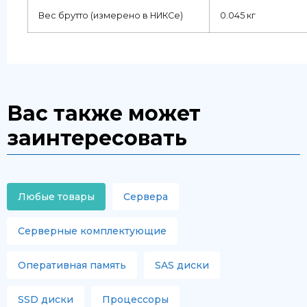
Вес брутто (измерено в НИКСе)
0.045 кг
Вас также может
заинтересовать
Любые товары
Сервера
Серверные комплектующие
Оперативная память
SAS диски
SSD диски
Процессоры