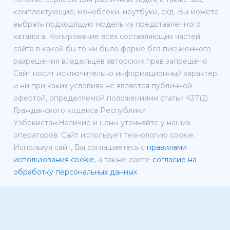
комплектующие, моноблоки, ноутбуки, схд. Вы можете
выбрать подходящую модель из представленного
каталога. Копирование всех составляющих частей
сайта в какой бы то ни было форме без письменного
разрешения владельцев авторских прав запрещено.
Сайт носит исключительно информационный характер,
и ни при каких условиях не является публичной
офертой, определяемой положениями статьи 437(2)
Гражданского кодекса Республики
Узбекистан.Наличие и цены уточняйте у наших
операторов. Сайт использует технологию cookie.
Используя сайт, Вы соглашаетесь с
правилами
использования cookie
, а также даете
согласие на
обработку персональных данных