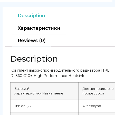
Description
Характеристики
Reviews (0)
Description
Комплект высокопроизводительного радиатора HPE
DL360 G10+ High Performance Heatsink
Базовый
Для центрального
характеристики:Назначение
процессора
Тип опций
Аксессуар