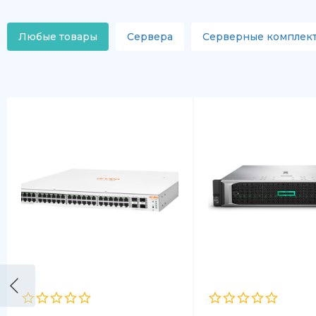
Любые товары
Сервера
Серверные комплек