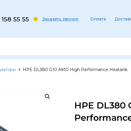
 158 55 55
Заказать звонок
Оплата
Достав
диаторы
HPE DL380 G10 AMD High Performance Heatsink
HPE DL380 
Performance