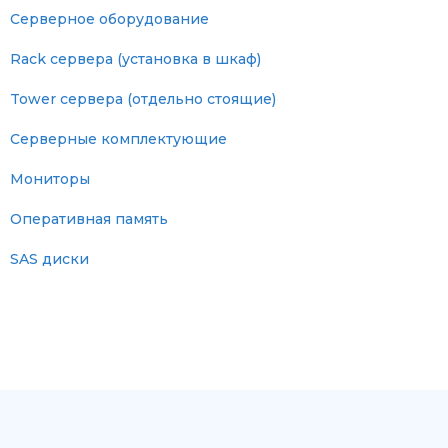
Серверное оборудование
Rack сервера (установка в шкаф)
Tower сервера (отдельно стоящие)
Серверные комплектующие
Мониторы
Оперативная память
SAS диски