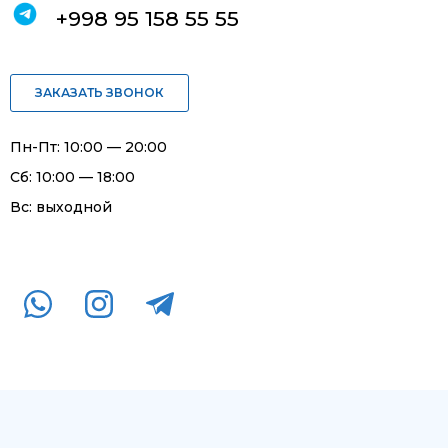
+998 95 158 55 55
ЗАКАЗАТЬ ЗВОНОК
Пн-Пт: 10:00 — 20:00
Сб: 10:00 — 18:00
Вс: выходной