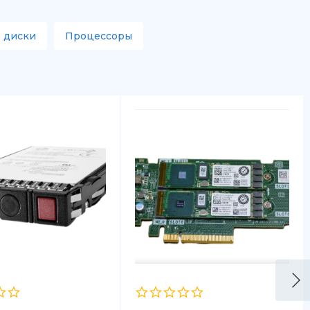
 диски
Процессоры