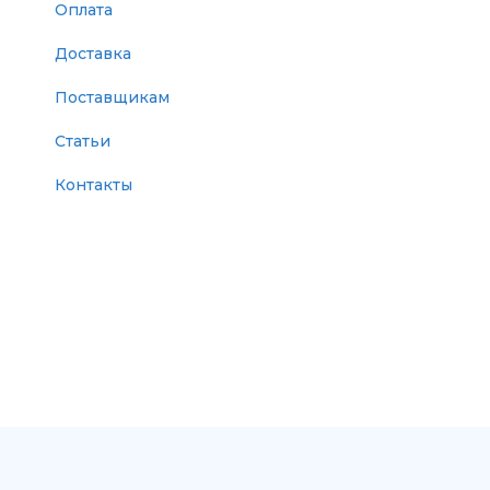
Оплата
Доставка
Поставщикам
Статьи
Контакты