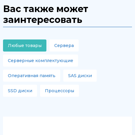
Вас также может
заинтересовать
Любые товары
Сервера
Серверные комплектующие
Оперативная память
SAS диски
SSD диски
Процессоры