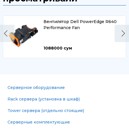
Вентилятор Dell PowerEdge R640
Performance Fan
1088000
сум
Серверное оборудование
Rack сервера (установка в шкаф)
Tower сервера (отдельно стоящие)
Серверные комплектующие