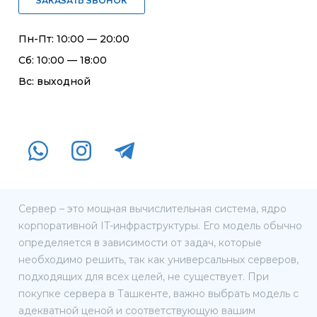
ЗАКАЗАТЬ ЗВОНОК
Пн-Пт: 10:00 — 20:00
Сб: 10:00 — 18:00
Вс: выходной
Сервер – это мощная вычислительная система, ядро
корпоративной IT-инфраструктуры. Его модель обычно
определяется в зависимости от задач, которые
необходимо решить, так как универсальных серверов,
подходящих для всех целей, не существует. При
покупке сервера в Ташкенте, важно выбрать модель с
адекватной ценой и соответствующую вашим