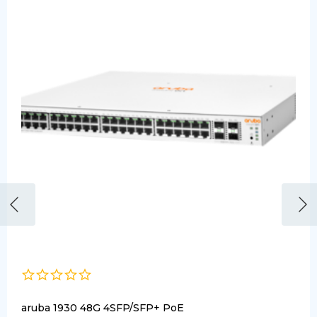
aruba 1930 48G 4SFP/SFP+ PoE