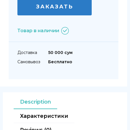
ЗАКАЗАТЬ
Товар в наличии
Доставка
50 000 сум
Самовывоз
Бесплатно
Description
Характеристики
Reviews (0)