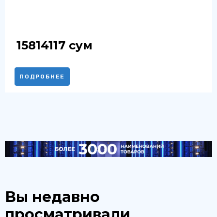
15814117
сум
ПОДРОБНЕЕ
Вы недавно
просматривали