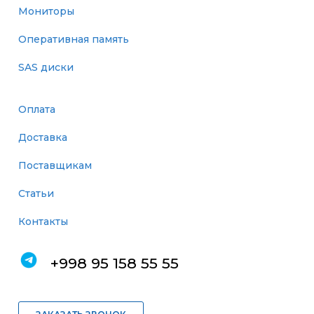
Мониторы
Оперативная память
SAS диски
Оплата
Доставка
Поставщикам
Статьи
Контакты
+998 95 158 55 55