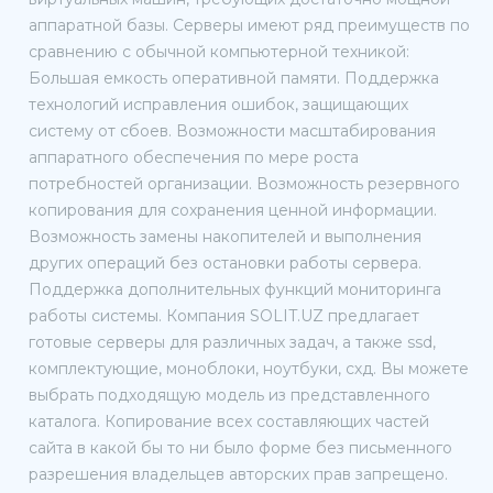
аппаратной базы. Серверы имеют ряд преимуществ по
сравнению с обычной компьютерной техникой:
Большая емкость оперативной памяти. Поддержка
технологий исправления ошибок, защищающих
систему от сбоев. Возможности масштабирования
аппаратного обеспечения по мере роста
потребностей организации. Возможность резервного
копирования для сохранения ценной информации.
Возможность замены накопителей и выполнения
других операций без остановки работы сервера.
Поддержка дополнительных функций мониторинга
работы системы. Компания SOLIT.UZ предлагает
готовые серверы для различных задач, а также ssd,
комплектующие, моноблоки, ноутбуки, схд. Вы можете
выбрать подходящую модель из представленного
каталога. Копирование всех составляющих частей
сайта в какой бы то ни было форме без письменного
разрешения владельцев авторских прав запрещено.