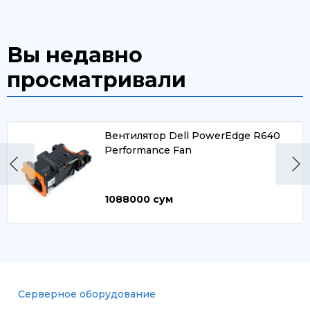
Вы недавно
просматривали
Вентилятор Dell PowerEdge R640
Performance Fan
1088000
сум
Серверное оборудование