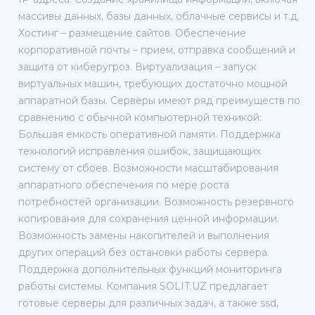
массивы данных, базы данных, облачные сервисы и т.д.
Хостинг – размещение сайтов. Обеспечение
корпоративной почты – прием, отправка сообщений и
защита от киберугроз. Виртуализация – запуск
виртуальных машин, требующих достаточно мощной
аппаратной базы. Серверы имеют ряд преимуществ по
сравнению с обычной компьютерной техникой:
Большая емкость оперативной памяти. Поддержка
технологий исправления ошибок, защищающих
систему от сбоев. Возможности масштабирования
аппаратного обеспечения по мере роста
потребностей организации. Возможность резервного
копирования для сохранения ценной информации.
Возможность замены накопителей и выполнения
других операций без остановки работы сервера.
Поддержка дополнительных функций мониторинга
работы системы. Компания SOLIT.UZ предлагает
готовые серверы для различных задач, а также ssd,