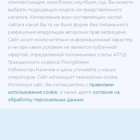
комплектующие, моноблоки, ноутбуки, схд. Вы можете
выбрать подходящую модель из представленного
каталога. Копирование всех составляющих частей
сайта в какой бы то ни было форме без письменного
разрешения владельцев авторских прав запрещено.
Сайт носит исключительно информационный характер,
и ни при каких условиях не является публичной
офертой, определяемой положениями статьи 437(2)
Гражданского кодекса Республики
Узбекистан.Наличие и цены уточняйте у наших
операторов. Сайт использует технологию cookie.
Используя сайт, Вы соглашаетесь с
правилами
использования cookie
, а также даете
согласие на
обработку персональных данных