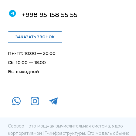
+998 95 158 55 55
ЗАКАЗАТЬ ЗВОНОК
Пн-Пт: 10:00 — 20:00
Сб: 10:00 — 18:00
Вс: выходной
Сервер – это мощная вычислительная система, ядро
корпоративной IT-инфраструктуры. Его модель обычно