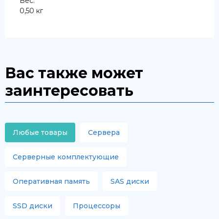
Вес:
0,50 кг
Вас также может
заинтересовать
Любые товары
Сервера
Серверные комплектующие
Оперативная память
SAS диски
SSD диски
Процессоры