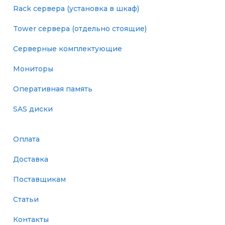
Rack сервера (установка в шкаф)
Tower сервера (отдельно стоящие)
Серверные комплектующие
Мониторы
Оперативная память
SAS диски
Оплата
Доставка
Поставщикам
Статьи
Контакты