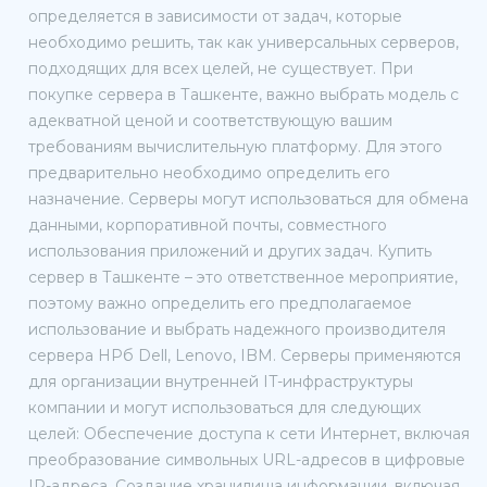
определяется в зависимости от задач, которые
необходимо решить, так как универсальных серверов,
подходящих для всех целей, не существует. При
покупке сервера в Ташкенте, важно выбрать модель с
адекватной ценой и соответствующую вашим
требованиям вычислительную платформу. Для этого
предварительно необходимо определить его
назначение. Серверы могут использоваться для обмена
данными, корпоративной почты, совместного
использования приложений и других задач. Купить
сервер в Ташкенте – это ответственное мероприятие,
поэтому важно определить его предполагаемое
использование и выбрать надежного производителя
сервера HPб Dell, Lenovo, IBM. Серверы применяются
для организации внутренней IT-инфраструктуры
компании и могут использоваться для следующих
целей: Обеспечение доступа к сети Интернет, включая
преобразование символьных URL-адресов в цифровые
IP-адреса. Создание хранилища информации, включая