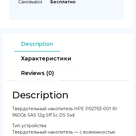
Самовывоз
Бесплатно
Description
Характеристики
Reviews (0)
Description
Твердотельный накопитель HPE P02763-001 RI
960Gb SAS 12g Sff Sc DS Ssd
Тип устройства:
Твердотельный накопитель — с возможностью