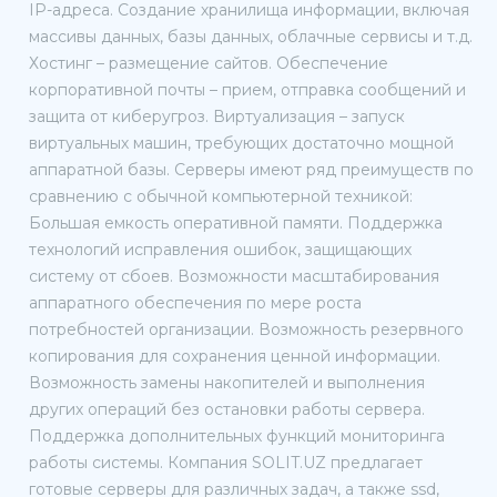
IP-адреса. Создание хранилища информации, включая
массивы данных, базы данных, облачные сервисы и т.д.
Хостинг – размещение сайтов. Обеспечение
корпоративной почты – прием, отправка сообщений и
защита от киберугроз. Виртуализация – запуск
виртуальных машин, требующих достаточно мощной
аппаратной базы. Серверы имеют ряд преимуществ по
сравнению с обычной компьютерной техникой:
Большая емкость оперативной памяти. Поддержка
технологий исправления ошибок, защищающих
систему от сбоев. Возможности масштабирования
аппаратного обеспечения по мере роста
потребностей организации. Возможность резервного
копирования для сохранения ценной информации.
Возможность замены накопителей и выполнения
других операций без остановки работы сервера.
Поддержка дополнительных функций мониторинга
работы системы. Компания SOLIT.UZ предлагает
готовые серверы для различных задач, а также ssd,