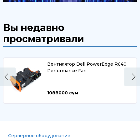
Вы недавно
просматривали
Вентилятор Dell PowerEdge R640
Performance Fan
1088000
сум
Серверное оборудование