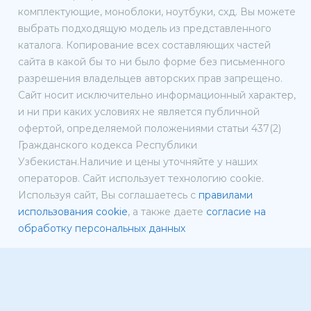
комплектующие, моноблоки, ноутбуки, схд. Вы можете
выбрать подходящую модель из представленного
каталога. Копирование всех составляющих частей
сайта в какой бы то ни было форме без письменного
разрешения владельцев авторских прав запрещено.
Сайт носит исключительно информационный характер,
и ни при каких условиях не является публичной
офертой, определяемой положениями статьи 437(2)
Гражданского кодекса Республики
Узбекистан.Наличие и цены уточняйте у наших
операторов. Сайт использует технологию cookie.
Используя сайт, Вы соглашаетесь с
правилами
использования cookie
, а также даете
согласие на
обработку персональных данных