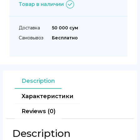
Товар в наличии
Доставка
50 000 сум
Самовывоз
Бесплатно
Description
Характеристики
Reviews (0)
Description