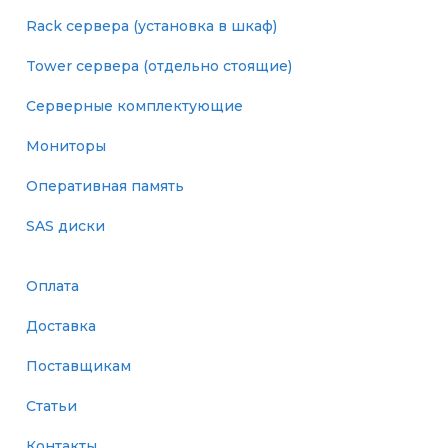
Rack сервера (установка в шкаф)
Tower сервера (отдельно стоящие)
Серверные комплектующие
Мониторы
Оперативная память
SAS диски
Оплата
Доставка
Поставщикам
Статьи
Контакты