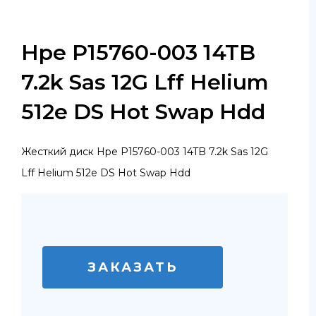
Hpe P15760-003 14TB
7.2k Sas 12G Lff Helium
512e DS Hot Swap Hdd
Жесткий диск Hpe P15760-003 14TB 7.2k Sas 12G
Lff Helium 512e DS Hot Swap Hdd
ЗАКАЗАТЬ