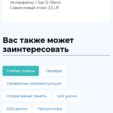
Интерфейсы: 1 Sas 12 Гбит/с
Совместимый отсек: 3,5 Lff.
Вас также может
заинтересовать
Любые товары
Сервера
Серверные комплектующие
Оперативная память
SAS диски
SSD диски
Процессоры