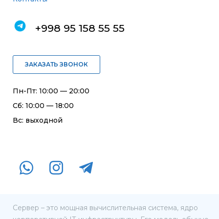
+998 95 158 55 55
ЗАКАЗАТЬ ЗВОНОК
Пн-Пт: 10:00 — 20:00
Сб: 10:00 — 18:00
Вс: выходной
Сервер – это мощная вычислительная система, ядро