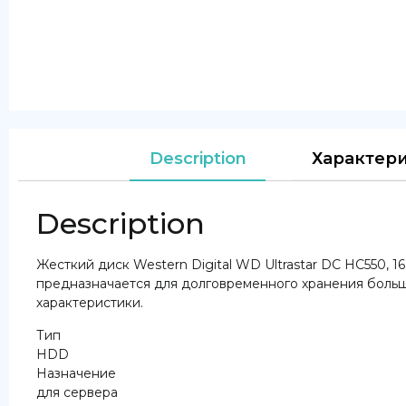
Description
Характер
Description
Жесткий диск Western Digital WD Ultrastar DC HC550, 16 
предназначается для долговременного хранения больш
характеристики.
Тип
HDD
Назначение
для сервера