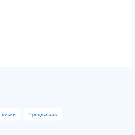
 диски
Процессоры