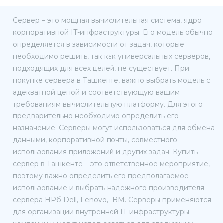
Сервер – это мощная вычислительная система, ядро
корпоративной IT-инфраструктуры. Его модель обычно
определяется в зависимости от задач, которые
необходимо решить, так как универсальных серверов,
подходящих для всех целей, не существует. При
покупке сервера в Ташкенте, важно выбрать модель с
адекватной ценой и соответствующую вашим
требованиям вычислительную платформу. Для этого
предварительно необходимо определить его
назначение. Серверы могут использоваться для обмена
данными, корпоративной почты, совместного
использования приложений и других задач. Купить
сервер в Ташкенте – это ответственное мероприятие,
поэтому важно определить его предполагаемое
использование и выбрать надежного производителя
сервера HPб Dell, Lenovo, IBM. Серверы применяются
для организации внутренней IT-инфраструктуры