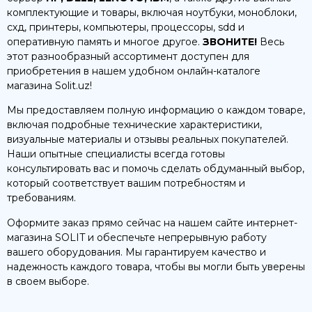
комплектующие и товары, включая ноутбуки, моноблоки,
схд, принтеры, компьютеры, процессоры, sdd и
оперативную память и многое другое.
ЗВОНИТЕ!
Весь
этот разнообразный ассортимент доступен для
приобретения в нашем удобном онлайн-каталоге
магазина Solit.uz!
Мы предоставляем полную информацию о каждом товаре,
включая подробные технические характеристики,
визуальные материалы и отзывы реальных покупателей.
Наши опытные специалисты всегда готовы
консультировать вас и помочь сделать обдуманный выбор,
который соответствует вашим потребностям и
требованиям.
Оформите заказ прямо сейчас на нашем сайте интернет-
магазина SOLIT и обеспечьте непрерывную работу
вашего оборудования. Мы гарантируем качество и
надежность каждого товара, чтобы вы могли быть уверены
в своем выборе.