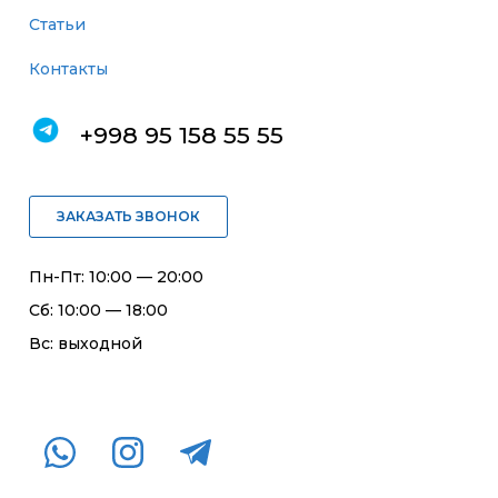
Статьи
Контакты
+998 95 158 55 55
ЗАКАЗАТЬ ЗВОНОК
Пн-Пт: 10:00 — 20:00
Сб: 10:00 — 18:00
Вс: выходной