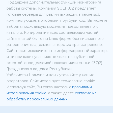
Поддержка дополнительных функций мониторинга
работы системы. Компания SOLIT.UZ предлагает
готовые серверы для различных задач, а также ssd,
комплектующие, моноблоки, ноутбуки, схд. Вы можете
выбрать подходящую модель из представленного
каталога. Копирование всех составляющих частей
сайта в какой бы то ни было форме без письменного
разрешения владельцев авторских прав запрещено.
Сайт носит исключительно информационный характер,
и ни при каких условиях не является публичной
офертой, определяемой положениями статьи 437(2)
Гражданского кодекса Республики
Узбекистан.Наличие и цены уточняйте у наших
операторов. Сайт использует технологию cookie.
Используя сайт, Вы соглашаетесь с
правилами
использования cookie
, а также даете
согласие на
обработку персональных данных