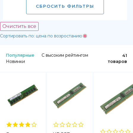
СБРОСИТЬ ФИЛЬТРЫ
Очистить все
Сортировать по: цена по возростанию
Популярные
С высоким рейтингом
41
Новинки
товаров