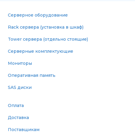
Серверное оборудование
Rack сервера (установка в шкаф)
Tower сервера (отдельно стоящие)
Серверные комплектующие
Мониторы
Оперативная память
SAS диски
Оплата
Доставка
Поставщикам