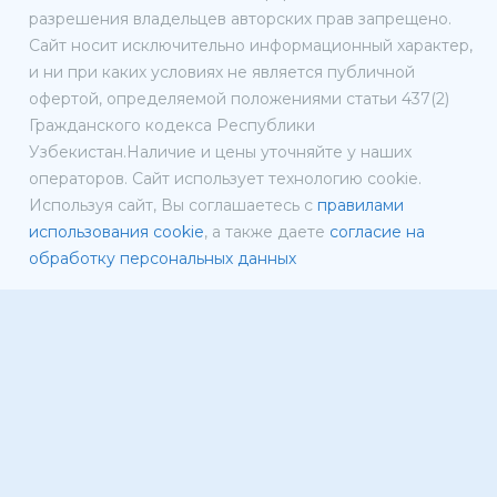
разрешения владельцев авторских прав запрещено.
Сайт носит исключительно информационный характер,
и ни при каких условиях не является публичной
офертой, определяемой положениями статьи 437(2)
Гражданского кодекса Республики
Узбекистан.Наличие и цены уточняйте у наших
операторов. Сайт использует технологию cookie.
Используя сайт, Вы соглашаетесь с
правилами
использования cookie
, а также даете
согласие на
обработку персональных данных