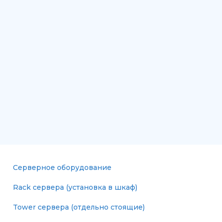
Серверное оборудование
Rack сервера (установка в шкаф)
Tower сервера (отдельно стоящие)