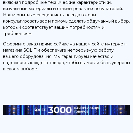
включая подробные технические характеристики,
визуальные материалы и отзывы реальных покупателей.
Наши опытные специалисты всегда готовы
консультировать вас и помочь сделать обдуманный выбор,
который соответствует вашим потребностям и
требованиям.
Оформите заказ прямо сейчас на нашем сайте интернет-
магазина SOLIT и обеспечьте непрерывную работу
вашего оборудования. Мы гарантируем качество и
надежность каждого товара, чтобы вы могли быть уверены
в своем выборе.