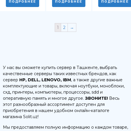
ПОДРОБНЕЕ
ПОДРОБНЕЕ
ПОДРОБНЕЕ
1
2
→
У нас вы сможете купить сервер в Ташкенте, выбрать
качественные серверы таких известных брендов, как
сервер
HP, DELL, LENOVO, IBM
, а также другие важные
комплектующие и товары, включая ноутбуки, моноблоки,
схд, принтеры, компьютеры, процессоры, sdd и
оперативную память и многое другое.
ЗВОНИТЕ!
Весь
этот разнообразный ассортимент доступен для
приобретения в нашем удобном онлайн-каталоге
магазина Solit.uz!
Мы предоставляем полную информацию о каждом товаре,