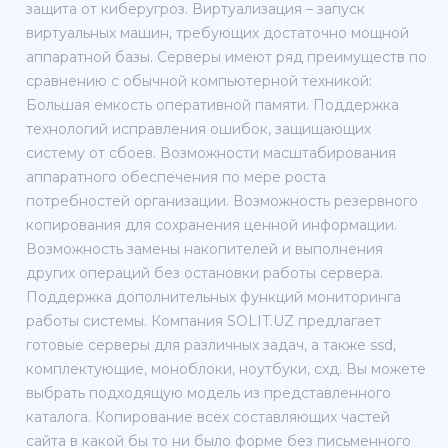
защита от киберугроз. Виртуализация – запуск
виртуальных машин, требующих достаточно мощной
аппаратной базы. Серверы имеют ряд преимуществ по
сравнению с обычной компьютерной техникой:
Большая емкость оперативной памяти. Поддержка
технологий исправления ошибок, защищающих
систему от сбоев. Возможности масштабирования
аппаратного обеспечения по мере роста
потребностей организации. Возможность резервного
копирования для сохранения ценной информации.
Возможность замены накопителей и выполнения
других операций без остановки работы сервера.
Поддержка дополнительных функций мониторинга
работы системы. Компания SOLIT.UZ предлагает
готовые серверы для различных задач, а также ssd,
комплектующие, моноблоки, ноутбуки, схд. Вы можете
выбрать подходящую модель из представленного
каталога. Копирование всех составляющих частей
сайта в какой бы то ни было форме без письменного