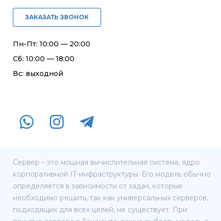
ЗАКАЗАТЬ ЗВОНОК
Пн-Пт: 10:00 — 20:00
Сб: 10:00 — 18:00
Вс: выходной
Сервер – это мощная вычислительная система, ядро
корпоративной IT-инфраструктуры. Его модель обычно
определяется в зависимости от задач, которые
необходимо решить, так как универсальных серверов,
подходящих для всех целей, не существует. При