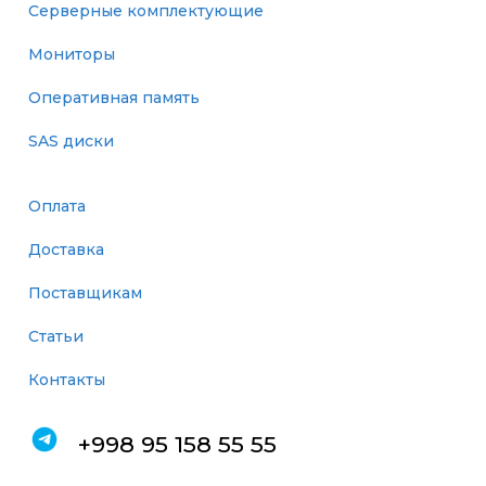
Серверные комплектующие
Мониторы
Оперативная память
SAS диски
Оплата
Доставка
Поставщикам
Статьи
Контакты
+998 95 158 55 55